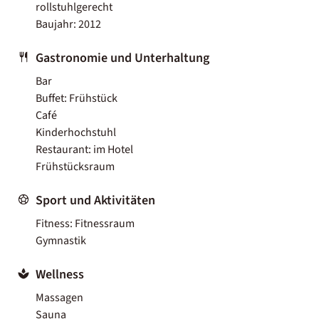
rollstuhlgerecht
Baujahr: 2012
Gastronomie und Unterhaltung
Bar
Buffet: Frühstück
Café
Kinderhochstuhl
Restaurant: im Hotel
Frühstücksraum
Sport und Aktivitäten
Fitness: Fitnessraum
Gymnastik
Wellness
Massagen
Sauna