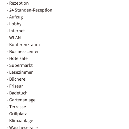
- Rezeption
- 24 Stunden-Rezeption
- Aufzug
- Lobby
- Internet
- WLAN
- Konferenzraum
- Businesscenter
- Hotelsafe
- Supermarkt
- Lesezimmer
- Bücherei
- Friseur
- Badetuch
- Gartenanlage
- Terrasse
- Grillplatz
- Klimaanlage
- Wäscheservice