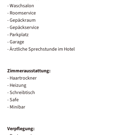
- Waschsalon
- Roomservice
- Gepäckraum
- Gepäckservice
- Parkplatz
- Garage
- Ärztliche Sprechstunde im Hotel
Zimmerausstattung:
- Haartrockner
- Heizung
- Schreibtisch
- Safe
- Minibar
Verpflegung: