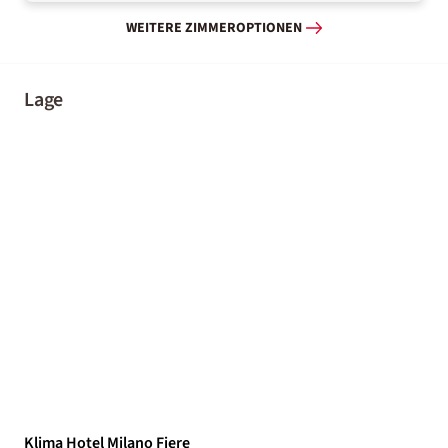
WEITERE ZIMMEROPTIONEN
Lage
Klima Hotel Milano Fiere