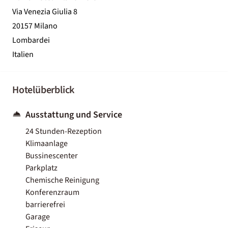
Via Venezia Giulia 8
20157 Milano
Lombardei
Italien
Hotelüberblick
Ausstattung und Service
24 Stunden-Rezeption
Klimaanlage
Bussinescenter
Parkplatz
Chemische Reinigung
Konferenzraum
barrierefrei
Garage