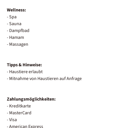
Wellness:
- Spa
- Sauna
- Dampfbad
- Hamam
- Massagen
Tipps & Hinweise:
- Haustiere erlaubt
- Mitnahme von Haustieren auf Anfrage
Zahlungsmöglichkeiten:
- Kreditkarte
- MasterCard
- Visa
- American Express