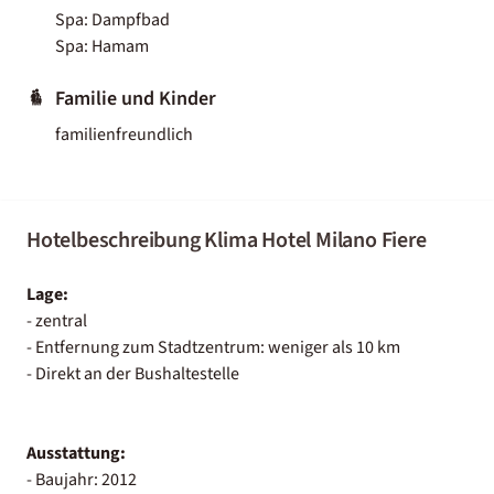
Spa: Dampfbad
Spa: Hamam
Familie und Kinder
familienfreundlich
Hotelbeschreibung Klima Hotel Milano Fiere
Lage:
- zentral
- Entfernung zum Stadtzentrum: weniger als 10 km
- Direkt an der Bushaltestelle
Ausstattung:
- Baujahr: 2012