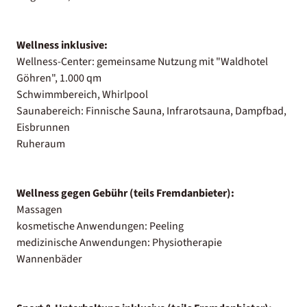
Wellness inklusive:
Wellness-Center: gemeinsame Nutzung mit "Waldhotel
Göhren", 1.000 qm
Schwimmbereich, Whirlpool
Saunabereich: Finnische Sauna, Infrarotsauna, Dampfbad,
Eisbrunnen
Ruheraum
Wellness gegen Gebühr (teils Fremdanbieter):
Massagen
kosmetische Anwendungen: Peeling
medizinische Anwendungen: Physiotherapie
Wannenbäder