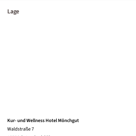
Lage
Kur- und Wellness Hotel Mönchgut
Waldstraße 7