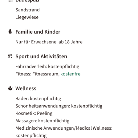
Sandstrand
Liegewiese
Familie und Kinder
Nur für Erwachsene: ab 18 Jahre
Sport und Aktivitäten
Fahrradverleih: kostenpflichtig
Fitness: Fitnessraum,
kostenfrei
Wellness
Bäder: kostenpflichtig
Schönheitsanwendungen: kostenpflichtig
Kosmetik: Peeling
Massagen: kostenpflichtig
Medizinische Anwendungen/Medical Wellness:
kostenpflichtig