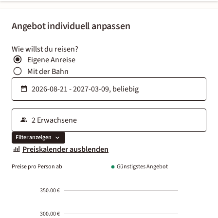
Angebot individuell anpassen
Wie willst du reisen?
Eigene Anreise
Mit der Bahn
Filter anzeigen
Preiskalender ausblenden
Preise pro Person ab
Günstigstes Angebot
350.00 €
300.00 €