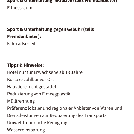
Sport & Unterhaltung inklusive (teils Fremdanbieter):
Fitnessraum
Sport & Unterhaltung gegen Gebühr (teils
Fremdanbieter):
Fahrradverleih
Tipps & Hinweise:
Hotel nur für Erwachsene ab 18 Jahre
Kurtaxe zahlbar vor Ort
Haustiere nicht gestattet
Reduzierung von Einwegplastik
Mülltrennung
Präferenz lokaler und regionaler Anbieter von Waren und
Dienstleistungen zur Reduzierung des Transports
Umweltfreundliche Reinigung
Wassereinsparung