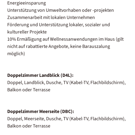
Energieeinsparung
Unterstützung von Umweltvorhaben oder -projekten
Zusammenarbeit mit lokalen Unternehmen
Förderung und Unterstützung lokaler, sozialer und
kultureller Projekte
10% Ermäßigung auf Wellnessanwendungen im Haus (gilt
nicht auf rabattierte Angebote, keine Barauszalung
möglich)
Doppelzimmer Landblick (D4L):
Doppel, Landblick, Dusche, TV (Kabel-TV, Flachbildschirm),
Balkon oder Terrasse
Doppelzimmer Meerseite (DBC):
Doppel, Meerseite, Dusche, TV (Kabel-TV, Flachbildschirm),
Balkon oder Terrasse