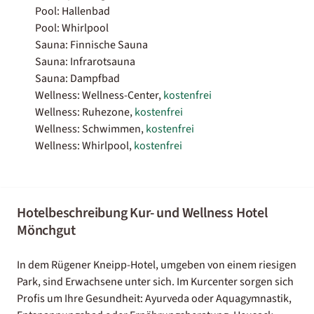
Pool: Hallenbad
Pool: Whirlpool
Sauna: Finnische Sauna
Sauna: Infrarotsauna
Sauna: Dampfbad
Wellness: Wellness-Center,
kostenfrei
Wellness: Ruhezone,
kostenfrei
Wellness: Schwimmen,
kostenfrei
Wellness: Whirlpool,
kostenfrei
Hotelbeschreibung Kur- und Wellness Hotel
Mönchgut
In dem Rügener Kneipp-Hotel, umgeben von einem riesigen
Park, sind Erwachsene unter sich. Im Kurcenter sorgen sich
Profis um Ihre Gesundheit: Ayurveda oder Aquagymnastik,