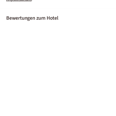
Bewertungen zum Hotel