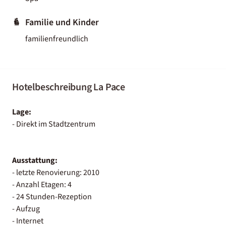
Familie und Kinder
familienfreundlich
Hotelbeschreibung La Pace
Lage:
- Direkt im Stadtzentrum
Ausstattung:
- letzte Renovierung: 2010
- Anzahl Etagen: 4
- 24 Stunden-Rezeption
- Aufzug
- Internet