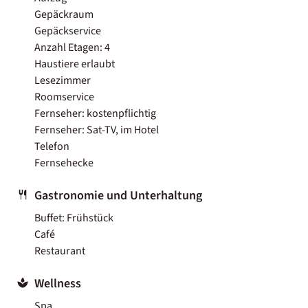
Gepäckraum
Gepäckservice
Anzahl Etagen: 4
Haustiere erlaubt
Lesezimmer
Roomservice
Fernseher: kostenpflichtig
Fernseher: Sat-TV, im Hotel
Telefon
Fernsehecke
Gastronomie und Unterhaltung
Buffet: Frühstück
Café
Restaurant
Wellness
Spa