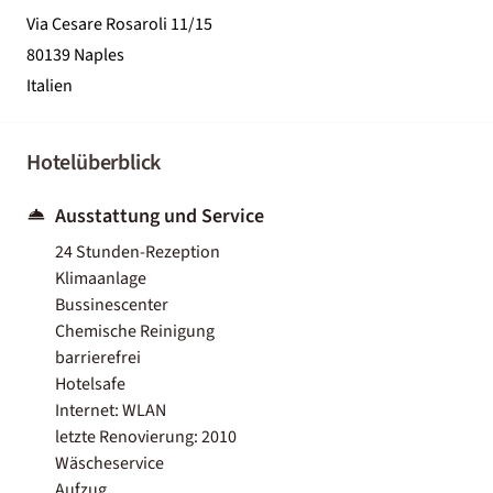
Via Cesare Rosaroli 11/15
80139 Naples
Italien
Hotelüberblick
Ausstattung und Service
24 Stunden-Rezeption
Klimaanlage
Bussinescenter
Chemische Reinigung
barrierefrei
Hotelsafe
Internet: WLAN
letzte Renovierung: 2010
Wäscheservice
Aufzug