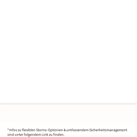
1
Infos zu flexiblen Storno-Optionen & umfassendem Sicherheitsmanagement
sind unter folgendem Link zu finden.