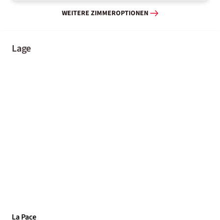
WEITERE ZIMMEROPTIONEN
Lage
La Pace