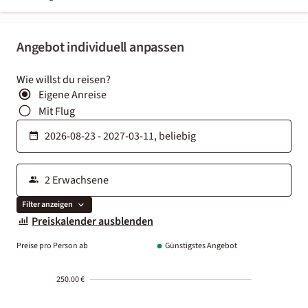
Angebot individuell anpassen
Wie willst du reisen?
Eigene Anreise
Mit Flug
Filter anzeigen
Preiskalender ausblenden
Preise pro Person ab
Günstigstes Angebot
250.00 €