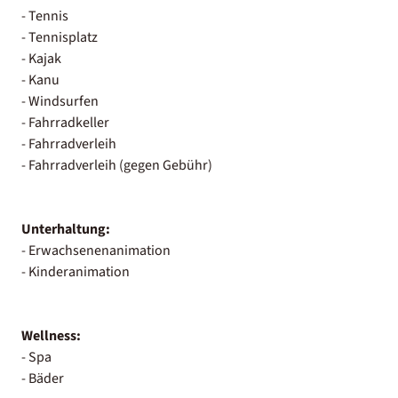
- Tennis
- Tennisplatz
- Kajak
- Kanu
- Windsurfen
- Fahrradkeller
- Fahrradverleih
- Fahrradverleih (gegen Gebühr)
Unterhaltung:
- Erwachsenenanimation
- Kinderanimation
Wellness:
- Spa
- Bäder