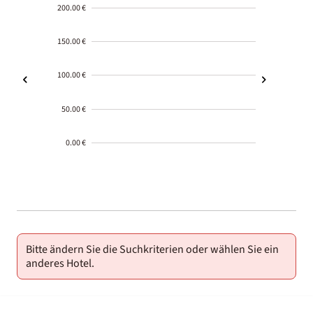
200.00 €
150.00 €
100.00 €
50.00 €
0.00 €
2000-
01-02
Bitte ändern Sie die Suchkriterien oder wählen Sie ein
anderes Hotel.