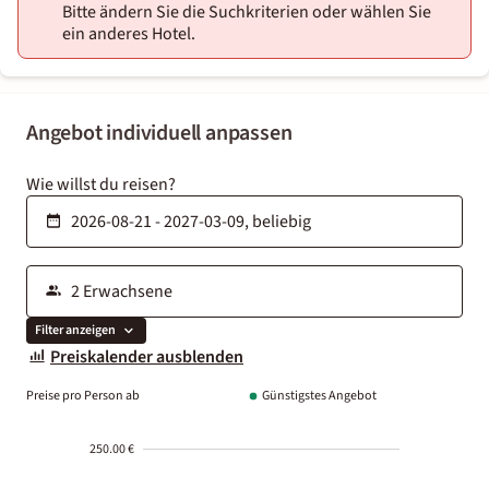
Bitte ändern Sie die Suchkriterien oder wählen Sie
ein anderes Hotel.
Angebot individuell anpassen
Wie willst du reisen?
Filter anzeigen
Preiskalender ausblenden
Preise pro Person ab
Günstigstes Angebot
250.00 €