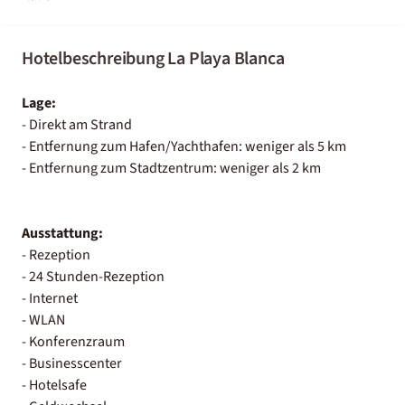
Hotelbeschreibung La Playa Blanca
Lage:
- Direkt am Strand
- Entfernung zum Hafen/Yachthafen: weniger als 5 km
- Entfernung zum Stadtzentrum: weniger als 2 km
Ausstattung:
- Rezeption
- 24 Stunden-Rezeption
- Internet
- WLAN
- Konferenzraum
- Businesscenter
- Hotelsafe