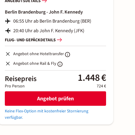
ANGEBOTSDETAILS
Berlin Brandenburg - John F. Kennedy
06:55 Uhr ab Berlin Brandenburg (BER)
20:40 Uhr ab John F. Kennedy (JFK)
FLUG- UND GEPÄCKDETAILS
Angebot ohne Hoteltransfer
Angebot ohne Rail & Fly
1.448 €
Reisepreis
Pro Person
724 €
Angebot prüfen
Keine Flex-Option mit kostenfreier Stornierung
verfügbar.