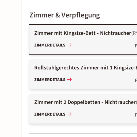
2000-
01-02
Zimmer & Verpflegung
Zimmer mit Kingsize-Bett - Nichtraucher
(
R
ZIMMERDETAILS
Rollstuhlgerechtes Zimmer mit 1 Kingsize
ZIMMERDETAILS
Zimmer mit 2 Doppelbetten - Nichtraucher
ZIMMERDETAILS