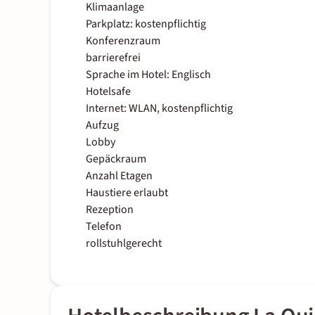
Klimaanlage
Parkplatz: kostenpflichtig
Konferenzraum
barrierefrei
Sprache im Hotel: Englisch
Hotelsafe
Internet: WLAN, kostenpflichtig
Aufzug
Lobby
Gepäckraum
Anzahl Etagen
Haustiere erlaubt
Rezeption
Telefon
rollstuhlgerecht