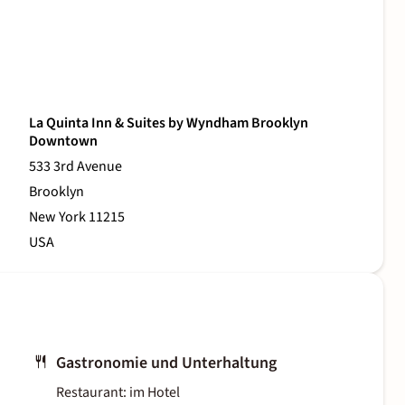
La Quinta Inn & Suites by Wyndham Brooklyn
Downtown
533 3rd Avenue
Brooklyn
New York 11215
USA
Gastronomie und Unterhaltung
Restaurant: im Hotel