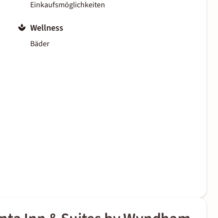
Einkaufsmöglichkeiten
Wellness
Bäder