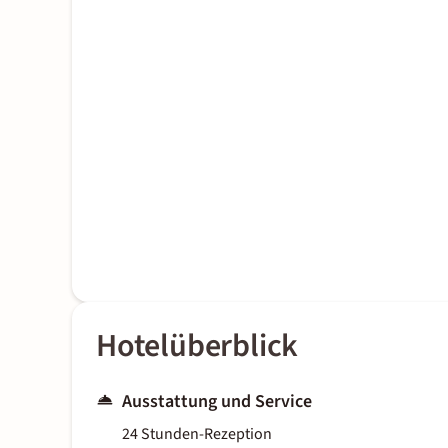
Hotelüberblick
Ausstattung und Service
24 Stunden-Rezeption