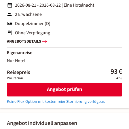
2026-08-21 - 2026-08-22
|
Eine Hotelnacht
2 Erwachsene
Doppelzimmer (D)
Ohne Verpflegung
ANGEBOTSDETAILS
Eigenanreise
Nur Hotel
93 €
Reisepreis
Pro Person
47 €
Angebot prüfen
Keine Flex-Option mit kostenfreier Stornierung verfügbar.
Angebot individuell anpassen