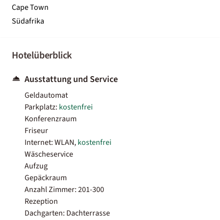
Cape Town
Südafrika
Hotelüberblick
Ausstattung und Service
Geldautomat
Parkplatz:
kostenfrei
Konferenzraum
Friseur
Internet: WLAN,
kostenfrei
Wäscheservice
Aufzug
Gepäckraum
Anzahl Zimmer: 201-300
Rezeption
Dachgarten: Dachterrasse