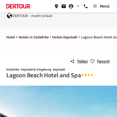
Menü
DERTOUR – macht Urlaub
Hotel
Hotels in Südafrika
Hotels Kapstadt
Lagoon Beach Hotel a
Teilen
Favorit
Südafrika · Kapstadt & Umgebung · Kapstadt
Lagoon Beach Hotel and Spa