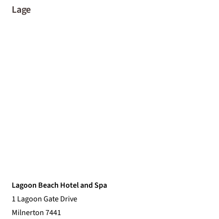
Lage
Lagoon Beach Hotel and Spa
1 Lagoon Gate Drive
Milnerton 7441