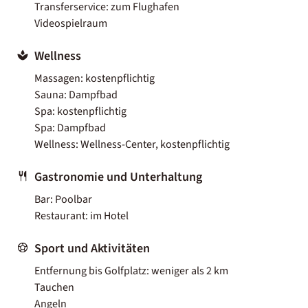
Transferservice: zum Flughafen
Videospielraum
Wellness
Massagen: kostenpflichtig
Sauna: Dampfbad
Spa: kostenpflichtig
Spa: Dampfbad
Wellness: Wellness-Center, kostenpflichtig
Gastronomie und Unterhaltung
Bar: Poolbar
Restaurant: im Hotel
Sport und Aktivitäten
Entfernung bis Golfplatz: weniger als 2 km
Tauchen
Angeln