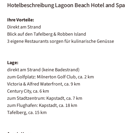
Hotelbeschreibung Lagoon Beach Hotel and Spa
Ihre Vorteile:
Direkt am Strand
Blick auf den Tafelberg & Robben Island
3 eigene Restaurants sorgen für kulinarische Genüsse
Lage:
direkt am Strand (keine Badestrand)
zum Golfplatz: Milnerton Golf Club, ca. 2 km
Victoria & Alfred Waterfront, ca. 9 km
Century City, ca. 6 km
zum Stadtzentrum: Kapstadt, ca. 7 km
zum Flughafen: Kapstadt, ca. 18 km
Tafelberg, ca. 15 km