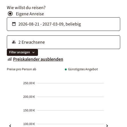
Wie willst du reisen?
Eigene Anreise
Filter anzeigen
Preiskalender ausblenden
Preise pro Person ab
Günstigstes Angebot
250.00 €
200.00 €
150.00 €
100.00 €