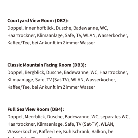
Courtyard View Room (DB2):
Doppel, Innenhofblick, Dusche, Badewanne, WC,
Haartrockner, Klimaanlage, Safe, TV, WLAN, Wasserkocher,
Kaffee/Tee, bei Ankunft im Zimmer Wasser
Classic Mountain Facing Room (DB3):
Doppel, Bergblick, Dusche, Badewanne, WC, Haartrockner,
Klimaanlage, Safe, TV (Sat-TV), WLAN, Wasserkocher,
Kaffee/Tee, bei Ankunft im Zimmer Wasser
Full Sea View Room (DB4):
Doppel, Meerblick, Dusche, Badewanne, WC, separates WC,
Haartrockner, Klimaanlage, Safe, TV (Sat-TV), WLAN,
Wasserkocher, Kaffee/Tee, Kühlschrank, Balkon, bei