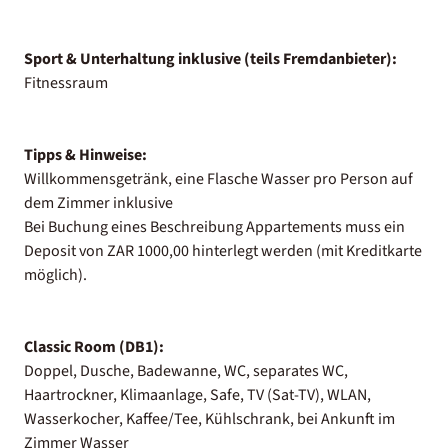
Sport & Unterhaltung inklusive (teils Fremdanbieter):
Fitnessraum
Tipps & Hinweise:
Willkommensgetränk, eine Flasche Wasser pro Person auf
dem Zimmer inklusive
Bei Buchung eines Beschreibung Appartements muss ein
Deposit von ZAR 1000,00 hinterlegt werden (mit Kreditkarte
möglich).
Classic Room (DB1):
Doppel, Dusche, Badewanne, WC, separates WC,
Haartrockner, Klimaanlage, Safe, TV (Sat-TV), WLAN,
Wasserkocher, Kaffee/Tee, Kühlschrank, bei Ankunft im
Zimmer Wasser