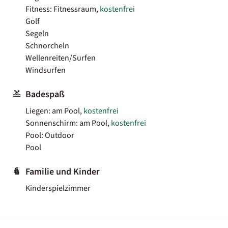
Fitness: Fitnessraum,
kostenfrei
Golf
Segeln
Schnorcheln
Wellenreiten/Surfen
Windsurfen
Badespaß
Liegen: am Pool,
kostenfrei
Sonnenschirm: am Pool,
kostenfrei
Pool: Outdoor
Pool
Familie und Kinder
Kinderspielzimmer