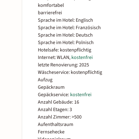
komfortabel
barrierefrei
Sprache im Hotel: Englisch
Sprache im Hotel: Französisch
Sprache im Hotel: Deutsch
Sprache im Hotel: Polnisch
Hotelsafe: kostenpflichtig
Internet: WLAN,
kostenfrei
letzte Renovierung: 2025
Wäscheservice: kostenpflichtig
Aufzug
Gepäckraum
Gepäckservice:
kostenfrei
Anzahl Gebäude: 16
Anzahl Etagen: 3
Anzahl Zimmer: >500
Aufenthaltsraum
Fernsehecke