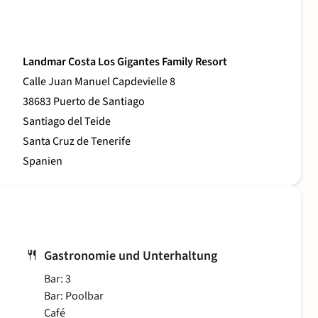
Landmar Costa Los Gigantes Family Resort
Calle Juan Manuel Capdevielle 8
38683 Puerto de Santiago
Santiago del Teide
Santa Cruz de Tenerife
Spanien
Gastronomie und Unterhaltung
Bar: 3
Bar: Poolbar
Café