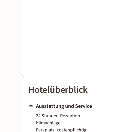
Hotelüberblick
Ausstattung und Service
24 Stunden-Rezeption
Klimaanlage
Parkplatz: kostenpflichtig