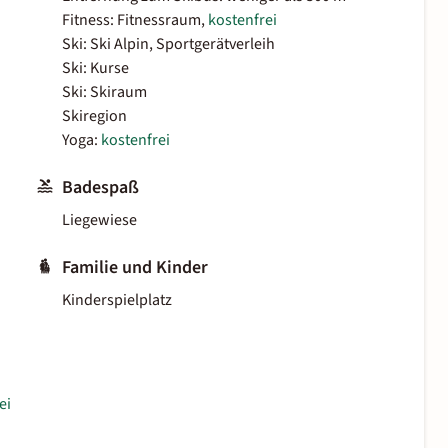
Fitness: Fitnessraum,
kostenfrei
Ski: Ski Alpin, Sportgerätverleih
Ski: Kurse
Ski: Skiraum
Skiregion
Yoga:
kostenfrei
Badespaß
Liegewiese
Familie und Kinder
Kinderspielplatz
ei