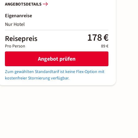
ANGEBOTSDETAILS
Eigenanreise
Nur Hotel
178 €
Reisepreis
Pro Person
89 €
Angebot prüfen
Zum gewählten Standardtarif ist keine Flex-Option mit
kostenfreier Stornierung verfügbar.