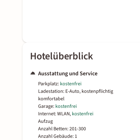
Hotelüberblick
Ausstattung und Service
Parkplatz:
kostenfrei
Ladestation: E-Auto, kostenpflichtig
komfortabel
Garage:
kostenfrei
Internet: WLAN,
kostenfrei
Aufzug
Anzahl Betten: 201-300
Anzahl Gebäude: 1