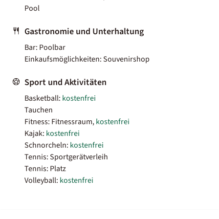
Pool
Gastronomie und Unterhaltung
Bar: Poolbar
Einkaufsmöglichkeiten: Souvenirshop
Sport und Aktivitäten
Basketball:
kostenfrei
Tauchen
Fitness: Fitnessraum,
kostenfrei
Kajak:
kostenfrei
Schnorcheln:
kostenfrei
Tennis: Sportgerätverleih
Tennis: Platz
Volleyball:
kostenfrei