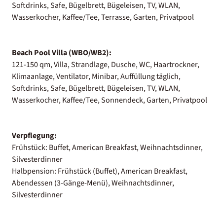
Softdrinks, Safe, Bügelbrett, Bügeleisen, TV, WLAN,
Wasserkocher, Kaffee/Tee, Terrasse, Garten, Privatpool
Beach Pool Villa (WBO/WB2):
121-150 qm, Villa, Strandlage, Dusche, WC, Haartrockner,
Klimaanlage, Ventilator, Minibar, Auffüllung täglich,
Softdrinks, Safe, Bügelbrett, Bügeleisen, TV, WLAN,
Wasserkocher, Kaffee/Tee, Sonnendeck, Garten, Privatpool
Verpflegung:
Frühstück: Buffet, American Breakfast, Weihnachtsdinner,
Silvesterdinner
Halbpension: Frühstück (Buffet), American Breakfast,
Abendessen (3-Gänge-Menü), Weihnachtsdinner,
Silvesterdinner