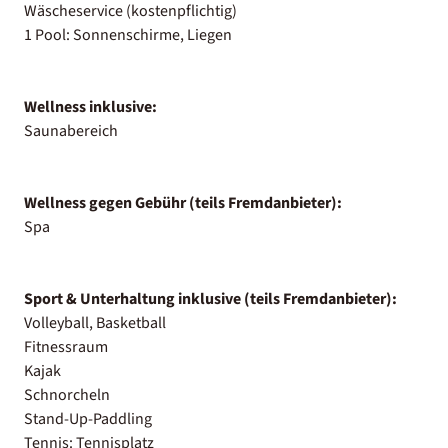
Wäscheservice (kostenpflichtig)
1 Pool: Sonnenschirme, Liegen
Wellness inklusive:
Saunabereich
Wellness gegen Gebühr (teils Fremdanbieter):
Spa
Sport & Unterhaltung inklusive (teils Fremdanbieter):
Volleyball, Basketball
Fitnessraum
Kajak
Schnorcheln
Stand-Up-Paddling
Tennis: Tennisplatz