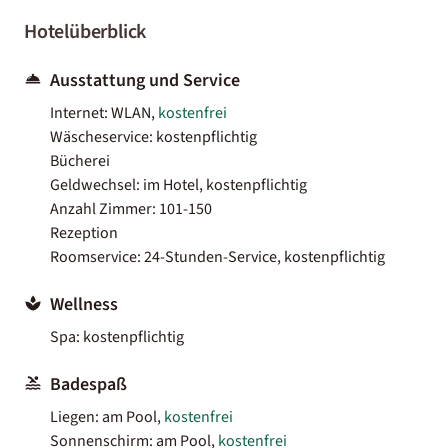
Hotelüberblick
Ausstattung und Service
Internet: WLAN,
kostenfrei
Wäscheservice: kostenpflichtig
Bücherei
Geldwechsel: im Hotel, kostenpflichtig
Anzahl Zimmer: 101-150
Rezeption
Roomservice: 24-Stunden-Service, kostenpflichtig
Wellness
Spa: kostenpflichtig
Badespaß
Liegen: am Pool,
kostenfrei
Sonnenschirm: am Pool,
kostenfrei