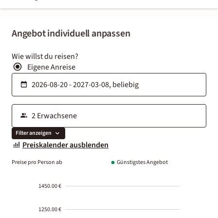
Angebot individuell anpassen
Wie willst du reisen?
Eigene Anreise
Filter anzeigen
Preiskalender ausblenden
Preise pro Person ab
Günstigstes Angebot
1450.00 €
1250.00 €