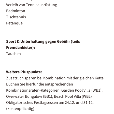
Verleih von Tennisausrüstung
Badminton
Tischtennis
Petanque
Sport & Unterhaltung gegen Gebühr (teils
Fremdanbieter):
Tauchen
Weitere Pluspunkte:
Zusätzlich sparen bei Kombination mit der gleichen Kette.
Buchen Sie hierfür die entsprechenden
Kombinationsraten-Kategorien: Garden Pool Villa (WB1),
Overwater Bungalow (BB1), Beach Pool Villa (WB2)
Obligatorisches Festtagsessen am 24.12. und 31.12.
(kostenpflichtig)