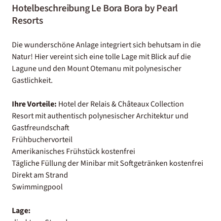
Hotelbeschreibung Le Bora Bora by Pearl
Resorts
Die wunderschöne Anlage integriert sich behutsam in die
Natur! Hier vereint sich eine tolle Lage mit Blick auf die
Lagune und den Mount Otemanu mit polynesischer
Gastlichkeit.
Ihre Vorteile:
Hotel der Relais & Châteaux Collection
Resort mit authentisch polynesischer Architektur und
Gastfreundschaft
Frühbuchervorteil
Amerikanisches Frühstück kostenfrei
Tägliche Füllung der Minibar mit Softgetränken kostenfrei
Direkt am Strand
Swimmingpool
Lage: