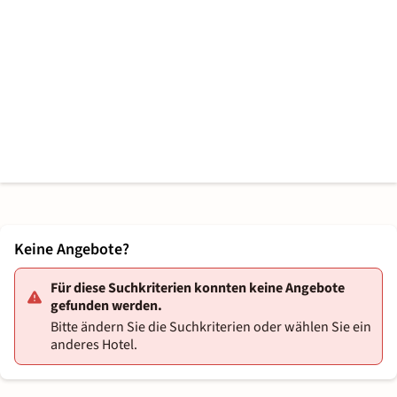
Keine Angebote?
Für diese Suchkriterien konnten keine Angebote
gefunden werden.
Bitte ändern Sie die Suchkriterien oder wählen Sie ein
anderes Hotel.