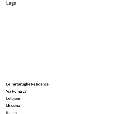
Lage
Le Tartarughe Residence
Via Roma 27
Letojanni
Messina
Italien