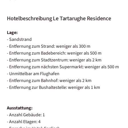
Hotelbeschreibung Le Tartarughe Residence
Lage:
- Sandstrand
- Entfernung zum Strand: weniger als 300 m
- Entfernung zum Badebereich: weniger als 500 m
- Entfernung zum Stadtzentrum: weniger als 2 km
- Entfernung zum nächsten Supermarkt: weniger als 500 m
- Unmittelbar am Flughafen
- Entfernung zum Bahnhof: weniger als 2 km
- Entfernung zur Bushaltestelle: weniger als 1 km
Ausstattung:
- Anzahl Gebäude: 1
- Anzahl Etagen: 4