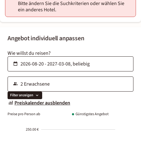
Bitte ändern Sie die Suchkriterien oder wählen Sie
ein anderes Hotel.
Angebot individuell anpassen
Wie willst du reisen?
Filter anzeigen
Preiskalender ausblenden
Preise pro Person ab
Günstigstes Angebot
250.00 €