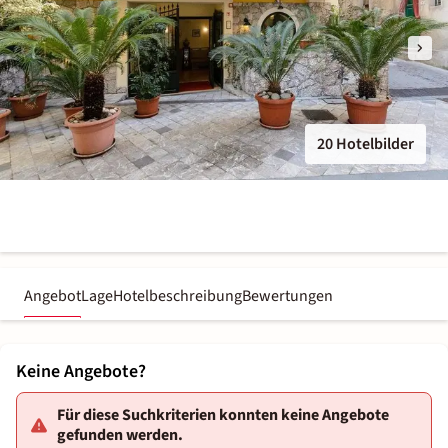
20 Hotelbilder
Angebot
Lage
Hotelbeschreibung
Bewertungen
Keine Angebote?
Für diese Suchkriterien konnten keine Angebote
gefunden werden.