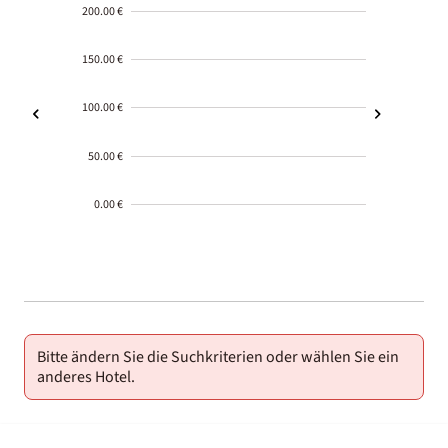
200.00 €
150.00 €
100.00 €
50.00 €
0.00 €
2000-
01-02
Bitte ändern Sie die Suchkriterien oder wählen Sie ein
anderes Hotel.