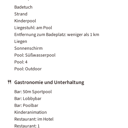
Badetuch
Strand
Kinderpool
Liegestuhl: am Pool
Entfernung zum Badeplatz: weniger als 1 km
Liegen
Sonnenschirm
Pool: Süßwasserpool
Pool: 4
Pool: Outdoor
Gastronomie und Unterhaltung
Bar: 50m Sportpool
Bar: Lobbybar
Bar: Poolbar
Kinderanimation
Restaurant: im Hotel
Restaurant: 1