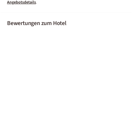
Angebotsdetails
.
Bewertungen zum Hotel