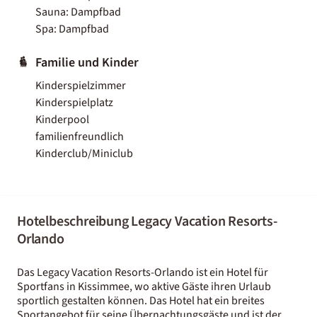
Sauna: Dampfbad
Spa: Dampfbad
Familie und Kinder
Kinderspielzimmer
Kinderspielplatz
Kinderpool
familienfreundlich
Kinderclub/Miniclub
Hotelbeschreibung Legacy Vacation Resorts-
Orlando
Das Legacy Vacation Resorts-Orlando ist ein Hotel für
Sportfans in Kissimmee, wo aktive Gäste ihren Urlaub
sportlich gestalten können. Das Hotel hat ein breites
Sportangebot für seine Übernachtungsgäste und ist der