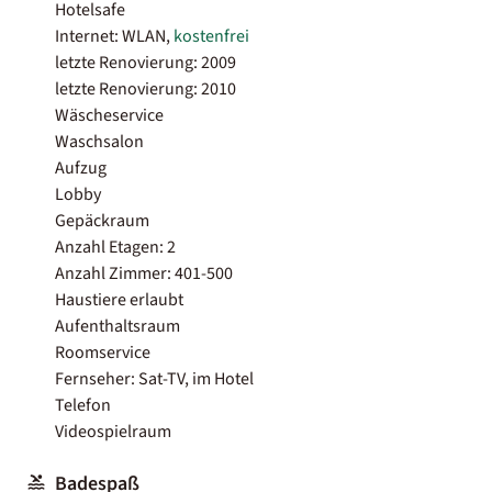
Hotelsafe
Internet: WLAN,
kostenfrei
letzte Renovierung: 2009
letzte Renovierung: 2010
Wäscheservice
Waschsalon
Aufzug
Lobby
Gepäckraum
Anzahl Etagen: 2
Anzahl Zimmer: 401-500
Haustiere erlaubt
Aufenthaltsraum
Roomservice
Fernseher: Sat-TV, im Hotel
Telefon
Videospielraum
Badespaß