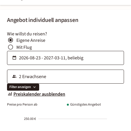
Angebot individuell anpassen
Wie willst du reisen?
Eigene Anreise
Mit Flug
Filter anzeigen
Preiskalender ausblenden
Preise pro Person ab
Günstigstes Angebot
250.00 €