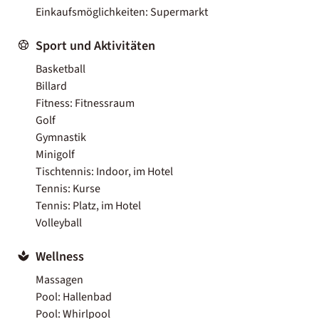
Einkaufsmöglichkeiten: Supermarkt
Sport und Aktivitäten
Basketball
Billard
Fitness: Fitnessraum
Golf
Gymnastik
Minigolf
Tischtennis: Indoor, im Hotel
Tennis: Kurse
Tennis: Platz, im Hotel
Volleyball
Wellness
Massagen
Pool: Hallenbad
Pool: Whirlpool