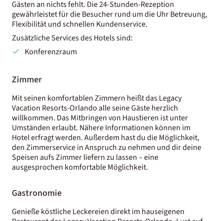
Gästen an nichts fehlt. Die 24-Stunden-Rezeption
gewährleistet für die Besucher rund um die Uhr Betreuung,
Flexibilität und schnellen Kundenservice.
Zusätzliche Services des Hotels sind:
Konferenzraum
Zimmer
Mit seinen komfortablen Zimmern heißt das Legacy
Vacation Resorts-Orlando alle seine Gäste herzlich
willkommen. Das Mitbringen von Haustieren ist unter
Umständen erlaubt. Nähere Informationen können im
Hotel erfragt werden. Außerdem hast du die Möglichkeit,
den Zimmerservice in Anspruch zu nehmen und dir deine
Speisen aufs Zimmer liefern zu lassen – eine
ausgesprochen komfortable Möglichkeit.
Gastronomie
Genieße köstliche Leckereien direkt im hauseigenen