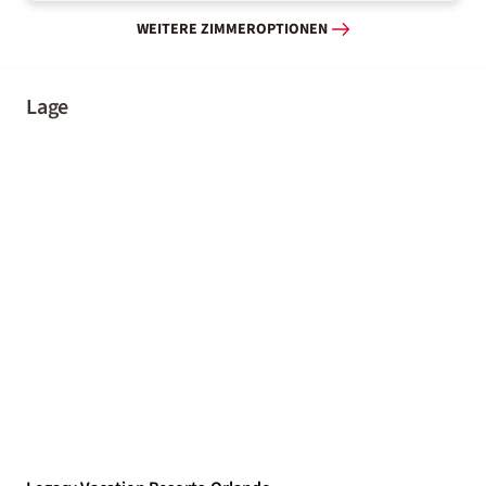
WEITERE ZIMMEROPTIONEN
Lage