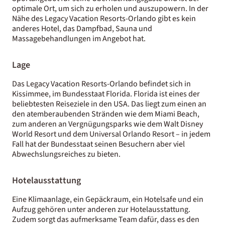
optimale Ort, um sich zu erholen und auszupowern. In der
Nähe des Legacy Vacation Resorts-Orlando gibt es kein
anderes Hotel, das Dampfbad, Sauna und
Massagebehandlungen im Angebot hat.
Lage
Das Legacy Vacation Resorts-Orlando befindet sich in
Kissimmee, im Bundesstaat Florida. Florida ist eines der
beliebtesten Reiseziele in den USA. Das liegt zum einen an
den atemberaubenden Stränden wie dem Miami Beach,
zum anderen an Vergnügungsparks wie dem Walt Disney
World Resort und dem Universal Orlando Resort – in jedem
Fall hat der Bundesstaat seinen Besuchern aber viel
Abwechslungsreiches zu bieten.
Hotelausstattung
Eine Klimaanlage, ein Gepäckraum, ein Hotelsafe und ein
Aufzug gehören unter anderen zur Hotelausstattung.
Zudem sorgt das aufmerksame Team dafür, dass es den