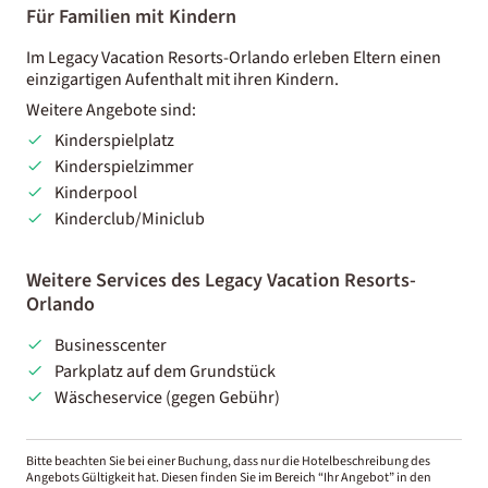
Für Familien mit Kindern
Im Legacy Vacation Resorts-Orlando erleben Eltern einen
einzigartigen Aufenthalt mit ihren Kindern.
Weitere Angebote sind:
Kinderspielplatz
Kinderspielzimmer
Kinderpool
Kinderclub/Miniclub
Weitere Services des Legacy Vacation Resorts-
Orlando
Businesscenter
Parkplatz auf dem Grundstück
Wäscheservice (gegen Gebühr)
Bitte beachten Sie bei einer Buchung, dass nur die Hotelbeschreibung des
Angebots Gültigkeit hat. Diesen finden Sie im Bereich “Ihr Angebot” in den