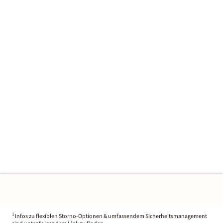
1
Infos zu flexiblen Storno-Optionen & umfassendem Sicherheitsmanagement