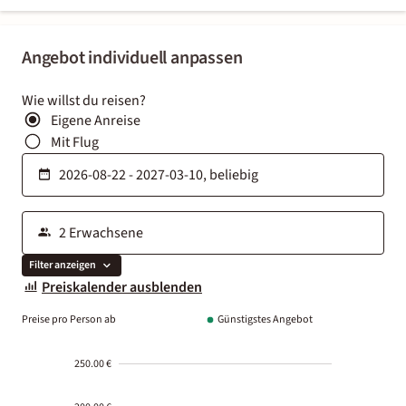
Angebot individuell anpassen
Wie willst du reisen?
Eigene Anreise
Mit Flug
Filter anzeigen
Preiskalender ausblenden
Preise pro Person ab
Günstigstes Angebot
250.00 €