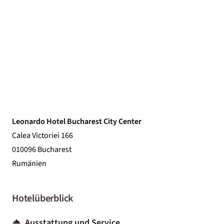
Leonardo Hotel Bucharest City Center
Calea Victoriei 166
010096 Bucharest
Rumänien
Hotelüberblick
Ausstattung und Service