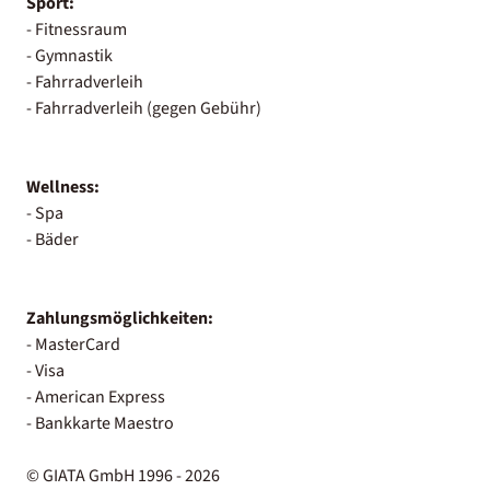
Sport:
- Fitnessraum
- Gymnastik
- Fahrradverleih
- Fahrradverleih (gegen Gebühr)
Wellness:
- Spa
- Bäder
Zahlungsmöglichkeiten:
- MasterCard
- Visa
- American Express
- Bankkarte Maestro
© GIATA GmbH 1996 - 2026