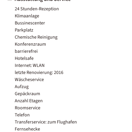
24 Stunden-Rezeption
Klimaanlage
Bussinescenter
Parkplatz
Chemische Reinigung
Konferenzraum
barrierefrei
Hotelsafe
Internet: WLAN
letzte Renovierung: 2016
Wäscheservice
Aufzug
Gepäckraum
Anzahl Etagen
Roomservice
Telefon
Transferservice: zum Flughafen
Fernsehecke