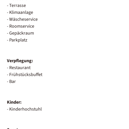
- Terrasse
- Klimaanlage
- Wäscheservice
- Roomservice
- Gepäckraum
- Parkplatz
Verpflegung:
- Restaurant
- Frühstücksbuffet
- Bar
Kinder:
- Kinderhochstuhl