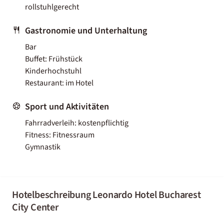
rollstuhlgerecht
Gastronomie und Unterhaltung
Bar
Buffet: Frühstück
Kinderhochstuhl
Restaurant: im Hotel
Sport und Aktivitäten
Fahrradverleih: kostenpflichtig
Fitness: Fitnessraum
Gymnastik
Hotelbeschreibung Leonardo Hotel Bucharest
City Center