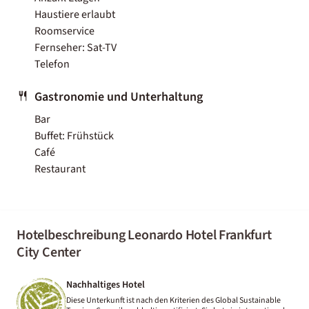
Haustiere erlaubt
Roomservice
Fernseher: Sat-TV
Telefon
Gastronomie und Unterhaltung
Bar
Buffet: Frühstück
Café
Restaurant
Hotelbeschreibung Leonardo Hotel Frankfurt
City Center
Nachhaltiges Hotel
Diese Unterkunft ist nach den Kriterien des Global Sustainable