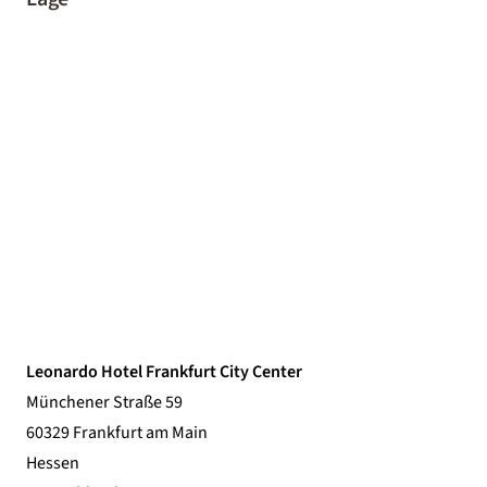
Leonardo Hotel Frankfurt City Center
Münchener Straße 59
60329 Frankfurt am Main
Hessen