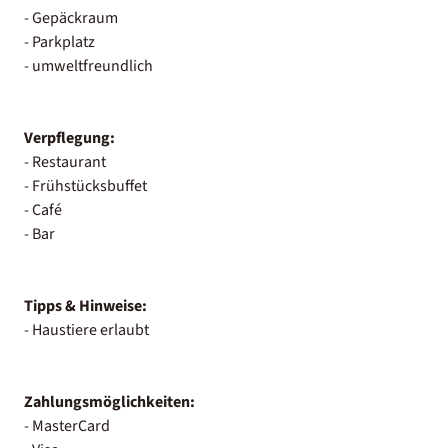
- Gepäckraum
- Parkplatz
- umweltfreundlich
Verpflegung:
- Restaurant
- Frühstücksbuffet
- Café
- Bar
Tipps & Hinweise:
- Haustiere erlaubt
Zahlungsmöglichkeiten:
- MasterCard