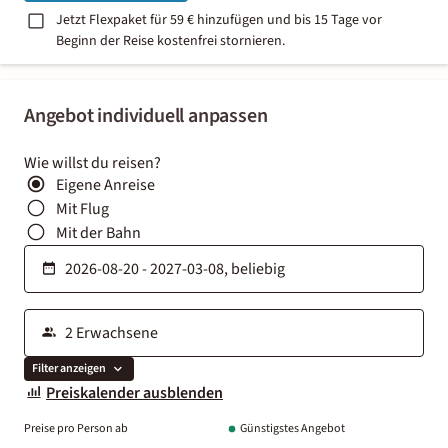
Jetzt Flexpaket für 59 € hinzufügen und bis 15 Tage vor
Beginn der Reise kostenfrei stornieren.
Angebot individuell anpassen
Wie willst du reisen?
Eigene Anreise
Mit Flug
Mit der Bahn
Filter anzeigen
Preiskalender ausblenden
Preise pro Person ab
Günstigstes Angebot