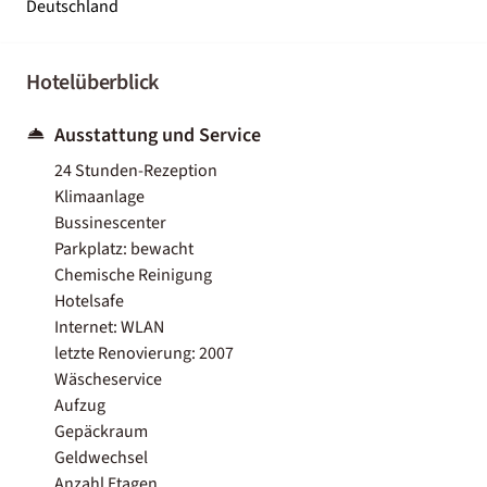
Deutschland
Hotelüberblick
Ausstattung und Service
24 Stunden-Rezeption
Klimaanlage
Bussinescenter
Parkplatz: bewacht
Chemische Reinigung
Hotelsafe
Internet: WLAN
letzte Renovierung: 2007
Wäscheservice
Aufzug
Gepäckraum
Geldwechsel
Anzahl Etagen