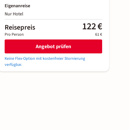
Eigenanreise
Nur Hotel
122 €
Reisepreis
Pro Person
61 €
Angebot prüfen
Keine Flex-Option mit kostenfreier Stornierung
verfügbar.