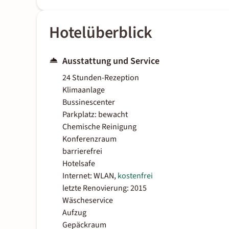
Hotelüberblick
Ausstattung und Service
24 Stunden-Rezeption
Klimaanlage
Bussinescenter
Parkplatz: bewacht
Chemische Reinigung
Konferenzraum
barrierefrei
Hotelsafe
Internet: WLAN,
kostenfrei
letzte Renovierung: 2015
Wäscheservice
Aufzug
Gepäckraum