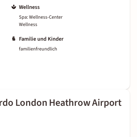
Wellness
Spa: Wellness-Center
Wellness
Familie und Kinder
familienfreundlich
rdo London Heathrow Airport