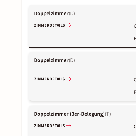
Doppelzimmer
(
D
)
ZIMMERDETAILS
Doppelzimmer
(
D
)
ZIMMERDETAILS
Doppelzimmer (3er-Belegung)
(
T
)
ZIMMERDETAILS