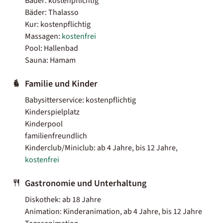
Bäder: kostenpflichtig
Bäder: Thalasso
Kur: kostenpflichtig
Massagen:
kostenfrei
Pool: Hallenbad
Sauna: Hamam
Familie und Kinder
Babysitterservice: kostenpflichtig
Kinderspielplatz
Kinderpool
familienfreundlich
Kinderclub/Miniclub: ab 4 Jahre, bis 12 Jahre,
kostenfrei
Gastronomie und Unterhaltung
Diskothek: ab 18 Jahre
Animation: Kinderanimation, ab 4 Jahre, bis 12 Jahre