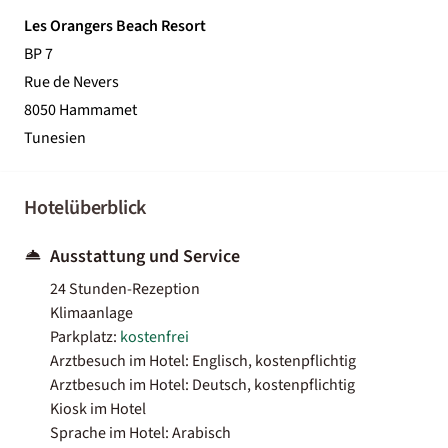
Les Orangers Beach Resort
BP 7
Rue de Nevers
8050 Hammamet
Tunesien
Hotelüberblick
Ausstattung und Service
24 Stunden-Rezeption
Klimaanlage
Parkplatz:
kostenfrei
Arztbesuch im Hotel: Englisch, kostenpflichtig
Arztbesuch im Hotel: Deutsch, kostenpflichtig
Kiosk im Hotel
Sprache im Hotel: Arabisch