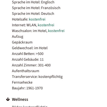
Sprache im Hotel: Englisch
Sprache im Hotel: Französisch
Sprache im Hotel: Deutsch
Hotelsafe:
kostenfrei
Internet: WLAN,
kostenfrei
Waschsalon: im Hotel,
kostenfrei
Aufzug
Gepäckraum
Geldwechsel: im Hotel
Anzahl Betten: >500
Anzahl Gebäude: 11
Anzahl Zimmer: 301-400
Aufenthaltsraum
Transferservice: kostenpflichtig
Fernsehecke
Baujahr: 1961-1970
Wellness