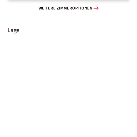
WEITERE ZIMMEROPTIONEN
Lage