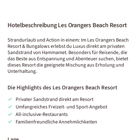
Hotelbeschreibung Les Orangers Beach Resort
Strandurlaub und Action in einem: Im Les Orangers Beach
Resort & Bungalows erlebst du Luxus direkt am privaten
Sandstrand von Hammamet. Besonders für Reisende, die
das Beste aus Entspannung und Abenteuer suchen, bietet
dieses Resort die geeignete Mischung aus Erholung und
Unterhaltung.
Die Highlights des Les Orangers Beach Resort
Privater Sandstrand direkt am Resort
Umfangreiches Freizeit- und Sport-Angebot
All-inclusive-Restaurants
Familienfreundliche Annehmlichkeiten
Lage