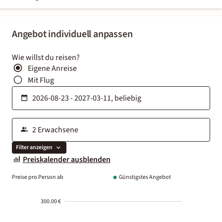
Angebot individuell anpassen
Wie willst du reisen?
Eigene Anreise
Mit Flug
Filter anzeigen
Preiskalender ausblenden
Preise pro Person ab
Günstigstes Angebot
300.00 €