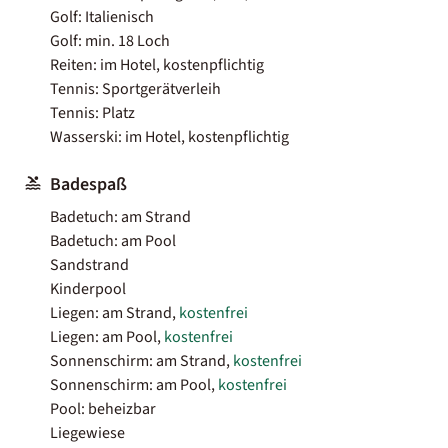
Golf: Italienisch
Golf: min. 18 Loch
Reiten: im Hotel, kostenpflichtig
Tennis: Sportgerätverleih
Tennis: Platz
Wasserski: im Hotel, kostenpflichtig
Badespaß
Badetuch: am Strand
Badetuch: am Pool
Sandstrand
Kinderpool
Liegen: am Strand,
kostenfrei
Liegen: am Pool,
kostenfrei
Sonnenschirm: am Strand,
kostenfrei
Sonnenschirm: am Pool,
kostenfrei
Pool: beheizbar
Liegewiese