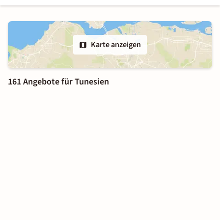
Karte anzeigen
161 Angebote für Tunesien