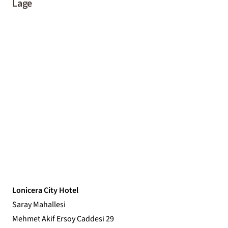
Lage
Lonicera City Hotel
Saray Mahallesi
Mehmet Akif Ersoy Caddesi 29