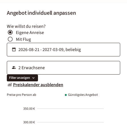
Angebot individuell anpassen
Wie willst du reisen?
Eigene Anreise
Mit Flug
Filter anzeigen
Preiskalender ausblenden
Preise pro Person ab
Günstigstes Angebot
350.00 €
300.00 €