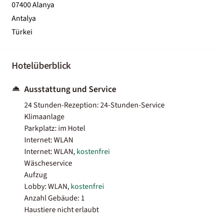
07400 Alanya
Antalya
Türkei
Hotelüberblick
Ausstattung und Service
24 Stunden-Rezeption: 24-Stunden-Service
Klimaanlage
Parkplatz: im Hotel
Internet: WLAN
Internet: WLAN,
kostenfrei
Wäscheservice
Aufzug
Lobby: WLAN,
kostenfrei
Anzahl Gebäude: 1
Haustiere nicht erlaubt