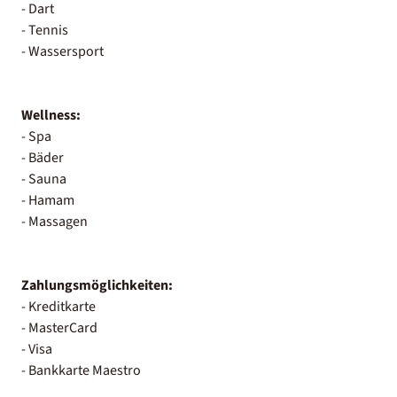
- Dart
- Tennis
- Wassersport
Wellness:
- Spa
- Bäder
- Sauna
- Hamam
- Massagen
Zahlungsmöglichkeiten:
- Kreditkarte
- MasterCard
- Visa
- Bankkarte Maestro