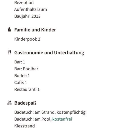
Rezeption
Aufenthaltsraum
Baujahr: 2013
Familie und Kinder
Kinderpool: 2
Gastronomie und Unterhaltung
Bar: 1
Bar: Poolbar
Buffet: 1
Café: 1
Restaurant: 1
Badespaß
Badetuch: am Strand, kostenpflichtig
Badetuch: am Pool,
kostenfrei
Kiesstrand