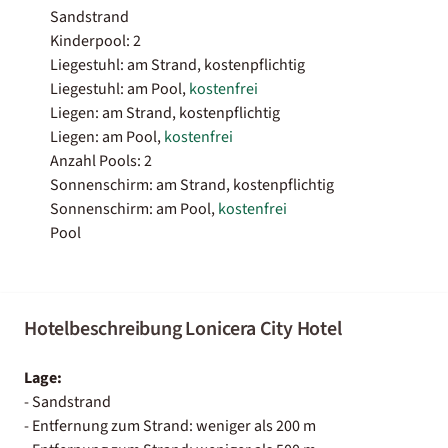
Sandstrand
Kinderpool: 2
Liegestuhl: am Strand, kostenpflichtig
Liegestuhl: am Pool,
kostenfrei
Liegen: am Strand, kostenpflichtig
Liegen: am Pool,
kostenfrei
Anzahl Pools: 2
Sonnenschirm: am Strand, kostenpflichtig
Sonnenschirm: am Pool,
kostenfrei
Pool
Hotelbeschreibung Lonicera City Hotel
Lage:
- Sandstrand
- Entfernung zum Strand: weniger als 200 m