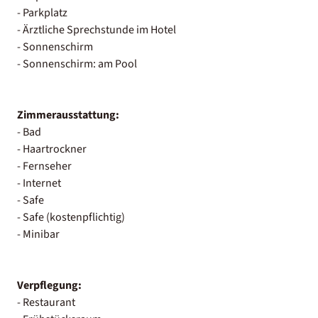
- Parkplatz
- Ärztliche Sprechstunde im Hotel
- Sonnenschirm
- Sonnenschirm: am Pool
Zimmerausstattung:
- Bad
- Haartrockner
- Fernseher
- Internet
- Safe
- Safe (kostenpflichtig)
- Minibar
Verpflegung:
- Restaurant