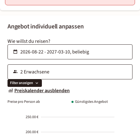
Angebot individuell anpassen
Wie willst du reisen?
Filter anzeigen
Preiskalender ausblenden
Preise pro Person ab
Günstigstes Angebot
250.00 €
200.00 €