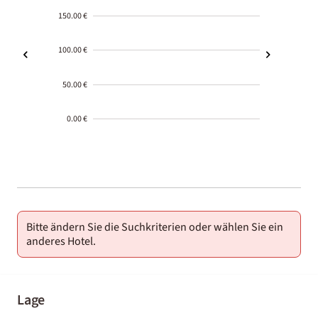
150.00 €
100.00 €
50.00 €
0.00 €
2000-
01-02
Bitte ändern Sie die Suchkriterien oder wählen Sie ein
anderes Hotel.
Lage