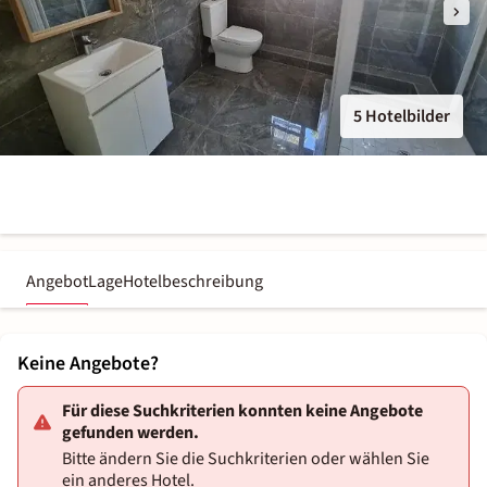
5 Hotelbilder
Angebot
Lage
Hotelbeschreibung
Keine Angebote?
Für diese Suchkriterien konnten keine Angebote
gefunden werden.
Bitte ändern Sie die Suchkriterien oder wählen Sie
ein anderes Hotel.