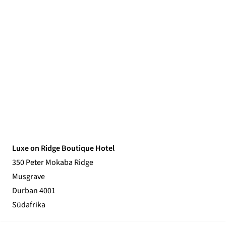
Luxe on Ridge Boutique Hotel
350 Peter Mokaba Ridge
Musgrave
Durban 4001
Südafrika