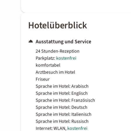
Hotelüberblick
Ausstattung und Service
24 Stunden-Rezeption
Parkplatz:
kostenfrei
komfortabel
Arztbesuch im Hotel
Friseur
Sprache im Hotel: Arabisch
Sprache im Hotel: Englisch
Sprache im Hotel: Französisch
Sprache im Hotel: Deutsch
Sprache im Hotel: Italienisch
Sprache im Hotel: Russisch
Internet: WLAN,
kostenfrei