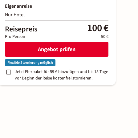
Eigenanreise
Nur Hotel
100 €
Reisepreis
Pro Person
50 €
Angebot prüfen
Flexible Stornierung möglich
Jetzt Flexpaket für 59 € hinzufügen und bis 15 Tage
vor Beginn der Reise kostenfrei stornieren.