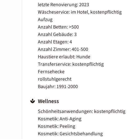
letzte Renovierung: 2023
Wäscheservice: im Hotel, kostenpflichtig
Aufzug
Anzahl Betten: >500
Anzahl Gebäude: 3
Anzahl Etagen: 4
Anzahl Zimmer: 401-500
Haustiere erlaubt: Hunde
Transferservice: kostenpflichtig
Fernsehecke
rollstuhlgerecht
Baujahr: 1991-2000
Wellness
Schönheitsanwendungen: kostenpflichtig
Kosmetik: Anti-Aging
Kosmetik: Peeling
Kosmetik: Gesichtsbehandlung