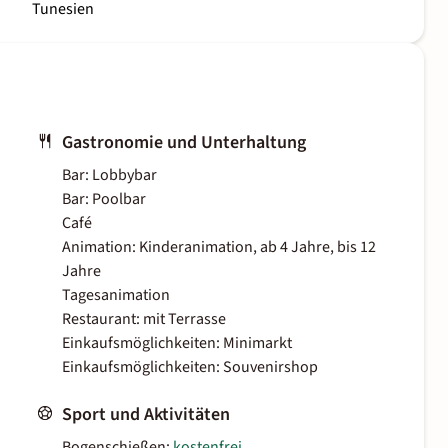
Tunesien
Gastronomie und Unterhaltung
Bar: Lobbybar
Bar: Poolbar
Café
Animation: Kinderanimation, ab 4 Jahre, bis 12
Jahre
Tagesanimation
Restaurant: mit Terrasse
Einkaufsmöglichkeiten: Minimarkt
Einkaufsmöglichkeiten: Souvenirshop
Sport und Aktivitäten
Bogenschießen:
kostenfrei