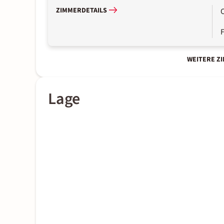
ZIMMERDETAILS
WEITERE Z
Lage