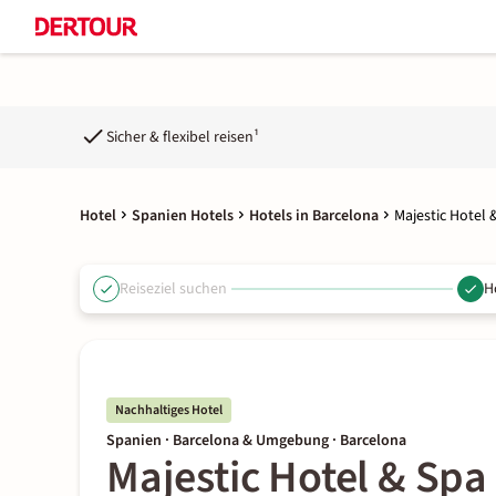
Sicher & flexibel reisen¹
Hotel
Spanien Hotels
Hotels in Barcelona
Majestic Hotel 
Reiseziel suchen
H
Nachhaltiges Hotel
Spanien · Barcelona & Umgebung · Barcelona
Majestic Hotel & Spa