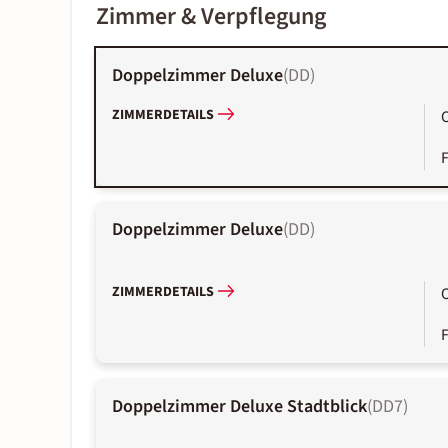
Zimmer & Verpflegung
Doppelzimmer Deluxe
(
DD
)
ZIMMERDETAILS
Doppelzimmer Deluxe
(
DD
)
ZIMMERDETAILS
Doppelzimmer Deluxe Stadtblick
(
DD7
)