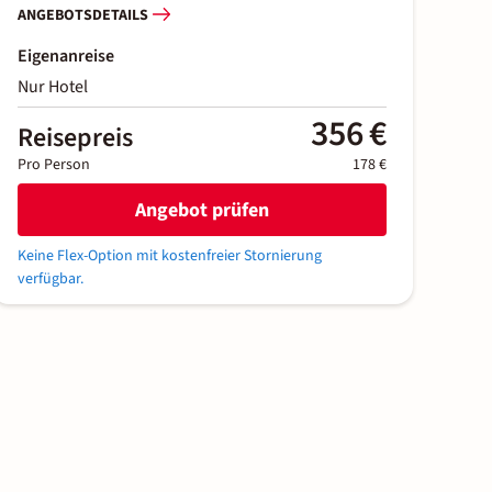
ANGEBOTSDETAILS
Eigenanreise
Nur Hotel
356 €
Reisepreis
Pro Person
178 €
Angebot prüfen
Keine Flex-Option mit kostenfreier Stornierung
verfügbar.