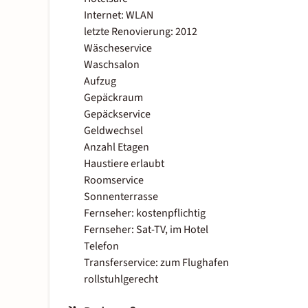
Internet: WLAN
letzte Renovierung: 2012
Wäscheservice
Waschsalon
Aufzug
Gepäckraum
Gepäckservice
Geldwechsel
Anzahl Etagen
Haustiere erlaubt
Roomservice
Sonnenterrasse
Fernseher: kostenpflichtig
Fernseher: Sat-TV, im Hotel
Telefon
Transferservice: zum Flughafen
rollstuhlgerecht