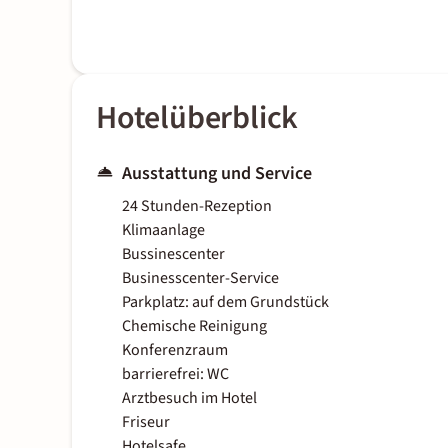
Hotelüberblick
Ausstattung und Service
24 Stunden-Rezeption
Klimaanlage
Bussinescenter
Businesscenter-Service
Parkplatz: auf dem Grundstück
Chemische Reinigung
Konferenzraum
barrierefrei: WC
Arztbesuch im Hotel
Friseur
Hotelsafe