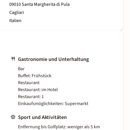
09010 Santa Margherita di Pula
Cagliari
Italien
Gastronomie und Unterhaltung
Bar
Buffet: Frühstück
Restaurant
Restaurant: im Hotel
Restaurant: 1
Einkaufsmöglichkeiten: Supermarkt
Sport und Aktivitäten
Entfernung bis Golfplatz: weniger als 5 km