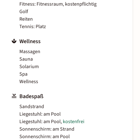
Fitness: Fitnessraum, kostenpflichtig
Golf
Reiten
Tennis: Platz
Wellness
Massagen
Sauna
Solarium
Spa
Wellness
Badespaß
Sandstrand
Liegestuhl: am Pool
Liegestuhl: am Pool,
kostenfrei
Sonnenschirm: am Strand
Sonnenschirm: am Pool