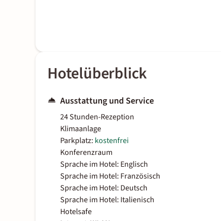
Hotelüberblick
Ausstattung und Service
24 Stunden-Rezeption
Klimaanlage
Parkplatz:
kostenfrei
Konferenzraum
Sprache im Hotel: Englisch
Sprache im Hotel: Französisch
Sprache im Hotel: Deutsch
Sprache im Hotel: Italienisch
Hotelsafe