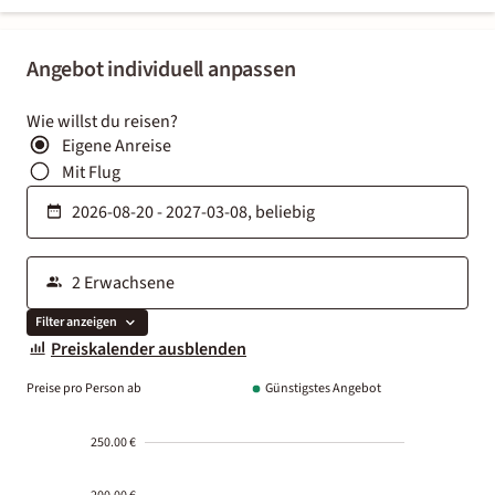
Angebot individuell anpassen
Wie willst du reisen?
Eigene Anreise
Mit Flug
Filter anzeigen
Preiskalender ausblenden
Preise pro Person ab
Günstigstes Angebot
250.00 €