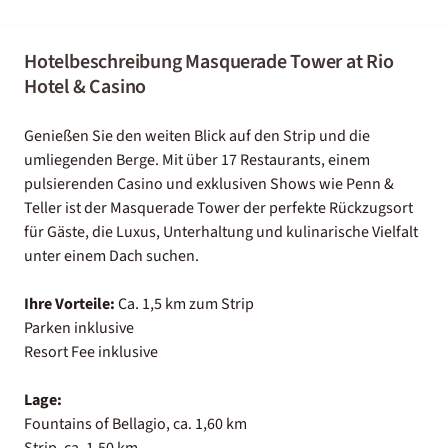
Hotelbeschreibung Masquerade Tower at Rio
Hotel & Casino
Genießen Sie den weiten Blick auf den Strip und die
umliegenden Berge. Mit über 17 Restaurants, einem
pulsierenden Casino und exklusiven Shows wie Penn &
Teller ist der Masquerade Tower der perfekte Rückzugsort
für Gäste, die Luxus, Unterhaltung und kulinarische Vielfalt
unter einem Dach suchen.
Ihre Vorteile:
Ca. 1,5 km zum Strip
Parken inklusive
Resort Fee inklusive
Lage:
Fountains of Bellagio, ca. 1,60 km
Strip, ca. 1,50 km