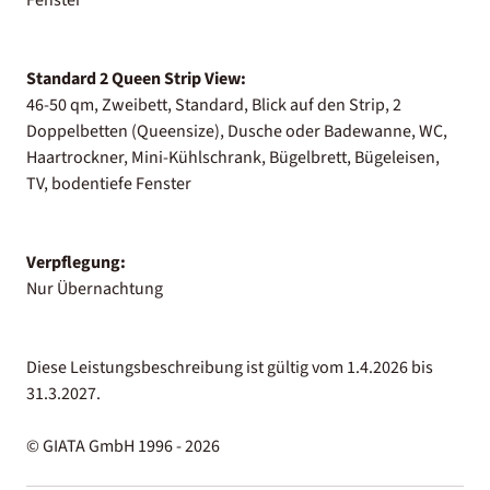
Standard 2 Queen Strip View:
46-50 qm, Zweibett, Standard, Blick auf den Strip, 2
Doppelbetten (Queensize), Dusche oder Badewanne, WC,
Haartrockner, Mini-Kühlschrank, Bügelbrett, Bügeleisen,
TV, bodentiefe Fenster
Verpflegung:
Nur Übernachtung
Diese Leistungsbeschreibung ist gültig vom 1.4.2026 bis
31.3.2027.
© GIATA GmbH 1996 - 2026