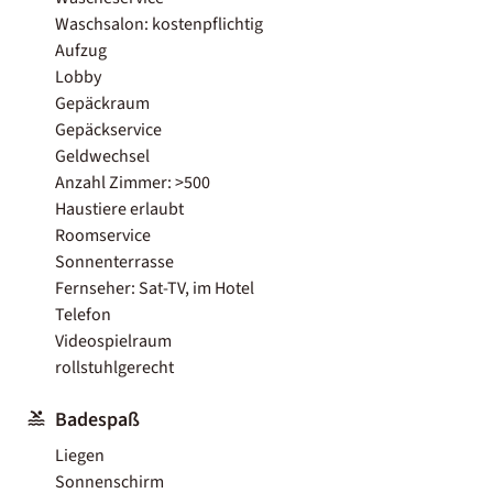
Waschsalon: kostenpflichtig
Aufzug
Lobby
Gepäckraum
Gepäckservice
Geldwechsel
Anzahl Zimmer: >500
Haustiere erlaubt
Roomservice
Sonnenterrasse
Fernseher: Sat-TV, im Hotel
Telefon
Videospielraum
rollstuhlgerecht
Badespaß
Liegen
Sonnenschirm