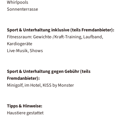
Whirlpools
Sonnenterrasse
Sport & Unterhaltung inklusive (teils Fremdanbieter):
Fitnessraum: Gewichte-/Kraft-Training, Laufband,
Kardiogeräte
Live-Musik, Shows
Sport & Unterhaltung gegen Gebühr (teils
Fremdanbieter):
Minigolf, im Hotel, KISS by Monster
Tipps & Hinweise:
Haustiere gestattet