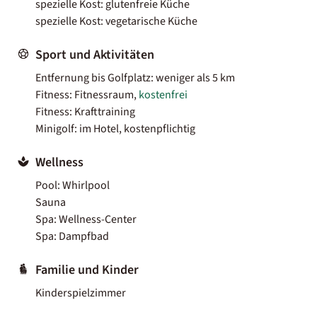
spezielle Kost: glutenfreie Küche
spezielle Kost: vegetarische Küche
Sport und Aktivitäten
Entfernung bis Golfplatz: weniger als 5 km
Fitness: Fitnessraum,
kostenfrei
Fitness: Krafttraining
Minigolf: im Hotel, kostenpflichtig
Wellness
Pool: Whirlpool
Sauna
Spa: Wellness-Center
Spa: Dampfbad
Familie und Kinder
Kinderspielzimmer