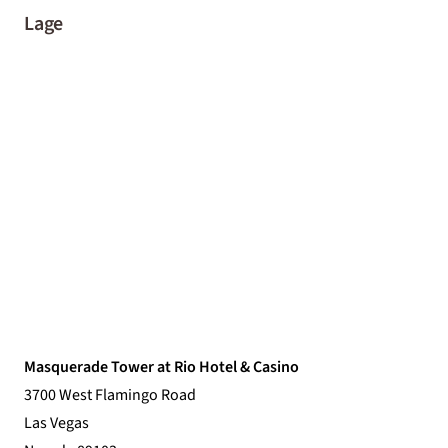
Lage
Masquerade Tower at Rio Hotel & Casino
3700 West Flamingo Road
Las Vegas