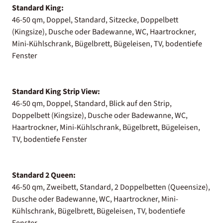
Standard King:
46-50 qm, Doppel, Standard, Sitzecke, Doppelbett
(Kingsize), Dusche oder Badewanne, WC, Haartrockner,
Mini-Kühlschrank, Bügelbrett, Bügeleisen, TV, bodentiefe
Fenster
Standard King Strip View:
46-50 qm, Doppel, Standard, Blick auf den Strip,
Doppelbett (Kingsize), Dusche oder Badewanne, WC,
Haartrockner, Mini-Kühlschrank, Bügelbrett, Bügeleisen,
TV, bodentiefe Fenster
Standard 2 Queen:
46-50 qm, Zweibett, Standard, 2 Doppelbetten (Queensize),
Dusche oder Badewanne, WC, Haartrockner, Mini-
Kühlschrank, Bügelbrett, Bügeleisen, TV, bodentiefe
Fenster