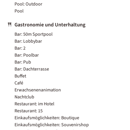
Pool: Outdoor
Pool
Gastronomie und Unterhaltung
Bar: 50m Sportpool
Bar: Lobbybar
Bar: 2
Bar: Poolbar
Bar: Pub
Bar: Dachterrasse
Buffet
Café
Erwachsenenanimation
Nachtclub
Restaurant: im Hotel
Restaurant: 15
Einkaufsmöglichkeiten: Boutique
Einkaufsmöglichkeiten: Souvenirshop