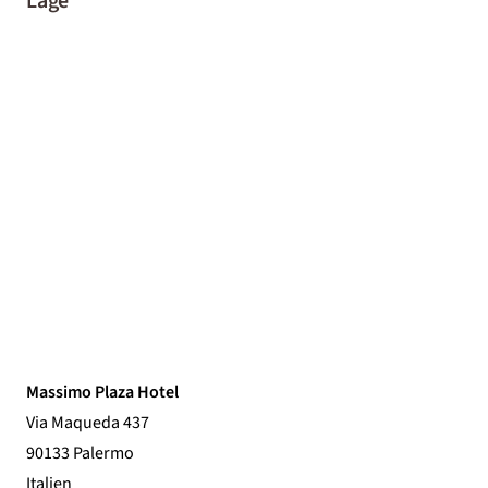
Lage
Massimo Plaza Hotel
Via Maqueda 437
90133 Palermo
Italien