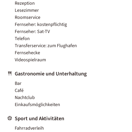
Rezeption
Lesezimmer
Roomservice
Fernseher: kostenpflichtig
Fernseher: Sat-TV
Telefon
Transferservice: zum Flughafen
Fernsehecke
Videospielraum
Gastronomie und Unterhaltung
Bar
Café
Nachtclub
Einkaufsmöglichkeiten
Sport und Aktivitäten
Fahrradverleih