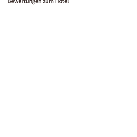
Bewertungen zum Hotel