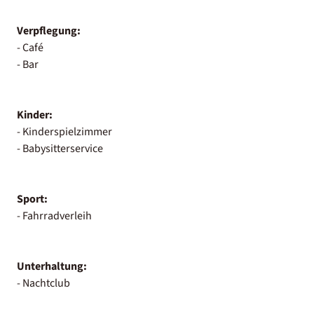
Verpflegung:
- Café
- Bar
Kinder:
- Kinderspielzimmer
- Babysitterservice
Sport:
- Fahrradverleih
Unterhaltung:
- Nachtclub