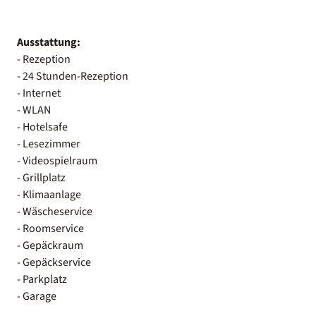
Ausstattung:
- Rezeption
- 24 Stunden-Rezeption
- Internet
- WLAN
- Hotelsafe
- Lesezimmer
- Videospielraum
- Grillplatz
- Klimaanlage
- Wäscheservice
- Roomservice
- Gepäckraum
- Gepäckservice
- Parkplatz
- Garage