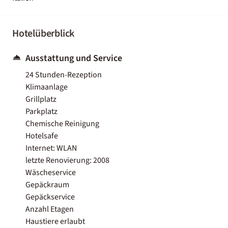
Hotelüberblick
Ausstattung und Service
24 Stunden-Rezeption
Klimaanlage
Grillplatz
Parkplatz
Chemische Reinigung
Hotelsafe
Internet: WLAN
letzte Renovierung: 2008
Wäscheservice
Gepäckraum
Gepäckservice
Anzahl Etagen
Haustiere erlaubt