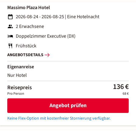
Massimo Plaza Hotel
2026-08-24 - 2026-08-25
|
Eine Hotelnacht
2 Erwachsene
Doppelzimmer Executive (DX)
Frühstück
ANGEBOTSDETAILS
Eigenanreise
Nur Hotel
136 €
Reisepreis
Pro Person
68 €
Angebot prüfen
Keine Flex-Option mit kostenfreier Stornierung verfügbar.