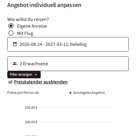
Angebot individuell anpassen
Wie willst du reisen?
Eigene Anreise
Mit Flug
Filter anzeigen
Preiskalender ausblenden
Preise pro Person ab
Günstigstes Angebot
250.00 €
200.00 €