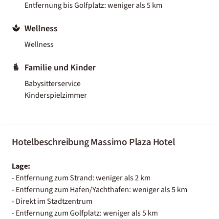
Entfernung bis Golfplatz: weniger als 5 km
Wellness
Wellness
Familie und Kinder
Babysitterservice
Kinderspielzimmer
Hotelbeschreibung Massimo Plaza Hotel
Lage:
- Entfernung zum Strand: weniger als 2 km
- Entfernung zum Hafen/Yachthafen: weniger als 5 km
- Direkt im Stadtzentrum
- Entfernung zum Golfplatz: weniger als 5 km