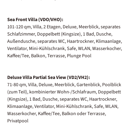
Sea Front Villa (VDO/VHO):
101-120 qm, Villa, 2 Etagen, Deluxe, Meerblick, separates
Schlafzimmer, Doppelbett (Kingsize), 1 Bad, Dusche,
Außendusche, separates WC, Haartrockner, Klimaanlage,
Ventilator, Mini-Kühlschrank, Safe, WLAN, Wasserkocher,
Kaffee/Tee, Balkon, Terrasse, Plunge Pool
Deluxe Villa Partial Sea View (VD2/VH2):
71-80 qm, Villa, Deluxe, Meerblick, Gartenblick, Poolblick
(zum Teil), kombinierter Wohn-/Schlafraum, Doppelbett
(Kingsize), 1 Bad, Dusche, separates WC, Haartrockner,
Klimaanlage, Ventilator, Mini-Kühlschrank, Safe, WLAN,
Wasserkocher, Kaffee/Tee, Balkon oder Terrasse,
Privatpool