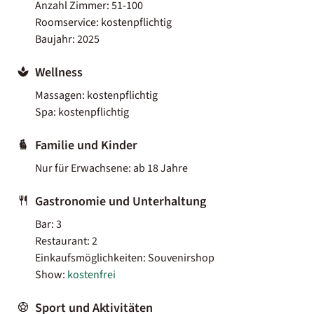
Anzahl Zimmer: 51-100
Roomservice: kostenpflichtig
Baujahr: 2025
Wellness
Massagen: kostenpflichtig
Spa: kostenpflichtig
Familie und Kinder
Nur für Erwachsene: ab 18 Jahre
Gastronomie und Unterhaltung
Bar: 3
Restaurant: 2
Einkaufsmöglichkeiten: Souvenirshop
Show:
kostenfrei
Sport und Aktivitäten