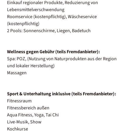
Einkauf regionaler Produkte, Reduzierung von
Lebensmittelverschwendung
Roomservice (kostenpflichtig), Wäscheservice
(kostenpflichtig)
2 Pools: Sonnenschirme, Liegen, Badetuch
Wellness gegen Gebühr (teils Fremdanbieter):
Spa: POZ, (Nutzung von Naturprodukten aus der Region
und lokaler Herstellung)
Massagen
Sport & Unterhaltung inklusive (teils Fremdanbieter):
Fitnessraum
Fitnessbereich außen
Aqua Fitness, Yoga, Tai Chi
Live-Musik, Show
Kochkurse