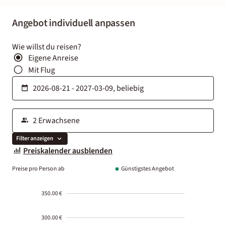
Angebot individuell anpassen
Wie willst du reisen?
Eigene Anreise
Mit Flug
Filter anzeigen
Preiskalender ausblenden
Preise pro Person ab
Günstigstes Angebot
350.00 €
300.00 €