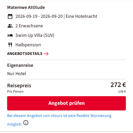
Matemwe Attitude
2026-09-19 - 2026-09-20
|
Eine Hotelnacht
2 Erwachsene
Swim Up Villa (SUV)
Halbpension
ANGEBOTSDETAILS
Eigenanreise
Nur Hotel
272 €
Reisepreis
Pro Person
136 €
Angebot prüfen
Bei diesem Angebot von vtours ist eine flexible Stornierung
möglich.