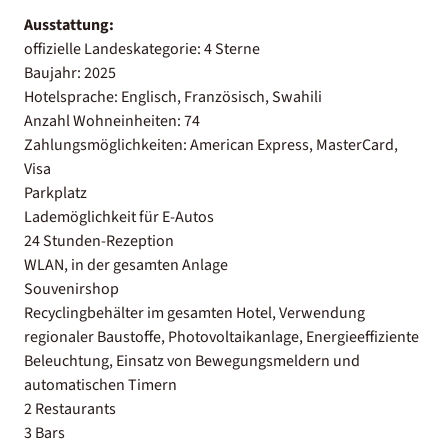
Ausstattung:
offizielle Landeskategorie: 4 Sterne
Baujahr: 2025
Hotelsprache: Englisch, Französisch, Swahili
Anzahl Wohneinheiten: 74
Zahlungsmöglichkeiten: American Express, MasterCard,
Visa
Parkplatz
Lademöglichkeit für E-Autos
24 Stunden-Rezeption
WLAN, in der gesamten Anlage
Souvenirshop
Recyclingbehälter im gesamten Hotel, Verwendung
regionaler Baustoffe, Photovoltaikanlage, Energieeffiziente
Beleuchtung, Einsatz von Bewegungsmeldern und
automatischen Timern
2 Restaurants
3 Bars