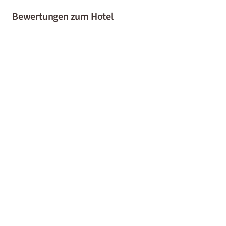
Bewertungen zum Hotel