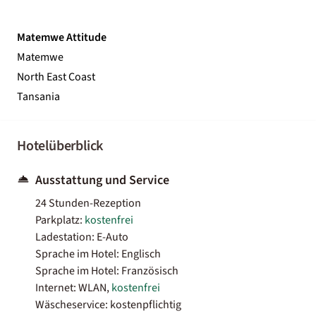
Matemwe Attitude
Matemwe
North East Coast
Tansania
Hotelüberblick
Ausstattung und Service
24 Stunden-Rezeption
Parkplatz:
kostenfrei
Ladestation: E-Auto
Sprache im Hotel: Englisch
Sprache im Hotel: Französisch
Internet: WLAN,
kostenfrei
Wäscheservice: kostenpflichtig