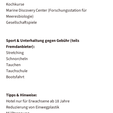
Kochkurse
Marine Discovery Center (Forschungsstation für
Meeresbiologie)
Gesellschaftspiele
Sport & Unterhaltung gegen Gebühr (teils
Fremdanbieter):
Stretching
Schnorcheln
Tauchen
Tauchschule
Bootsfahrt
Tipps & Hinweise:
Hotel nur für Erwachsene ab 18 Jahre
Reduzierung von Einwegplastik