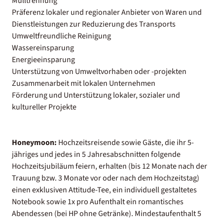
Mülltrennung
Präferenz lokaler und regionaler Anbieter von Waren und
Dienstleistungen zur Reduzierung des Transports
Umweltfreundliche Reinigung
Wassereinsparung
Energieeinsparung
Unterstützung von Umweltvorhaben oder -projekten
Zusammenarbeit mit lokalen Unternehmen
Förderung und Unterstützung lokaler, sozialer und
kultureller Projekte
Honeymoon:
Hochzeitsreisende sowie Gäste, die ihr 5-
jähriges und jedes in 5 Jahresabschnitten folgende
Hochzeitsjubiläum feiern, erhalten (bis 12 Monate nach der
Trauung bzw. 3 Monate vor oder nach dem Hochzeitstag)
einen exklusiven Attitude-Tee, ein individuell gestaltetes
Notebook sowie 1x pro Aufenthalt ein romantisches
Abendessen (bei HP ohne Getränke). Mindestaufenthalt 5