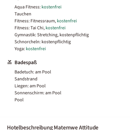
Aqua Fitness:
kostenfrei
Tauchen
Fitness: Fitnessraum,
kostenfrei
Fitness: Tai Chi,
kostenfrei
Gymnastik: Stretching, kostenpflichtig
Schnorcheln: kostenpflichtig
Yoga:
kostenfrei
Badespaß
Badetuch: am Pool
Sandstrand
Liegen: am Pool
Sonnenschirm: am Pool
Pool
Hotelbeschreibung Matemwe Attitude