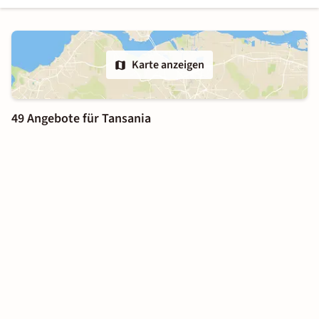
Karte anzeigen
49 Angebote für Tansania