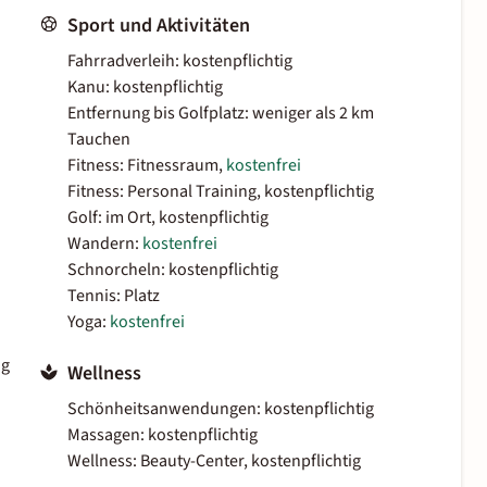
Sport und Aktivitäten
Fahrradverleih: kostenpflichtig
Kanu: kostenpflichtig
Entfernung bis Golfplatz: weniger als 2 km
Tauchen
Fitness: Fitnessraum,
kostenfrei
Fitness: Personal Training, kostenpflichtig
Golf: im Ort, kostenpflichtig
Wandern:
kostenfrei
Schnorcheln: kostenpflichtig
Tennis: Platz
Yoga:
kostenfrei
ig
Wellness
Schönheitsanwendungen: kostenpflichtig
Massagen: kostenpflichtig
Wellness: Beauty-Center, kostenpflichtig