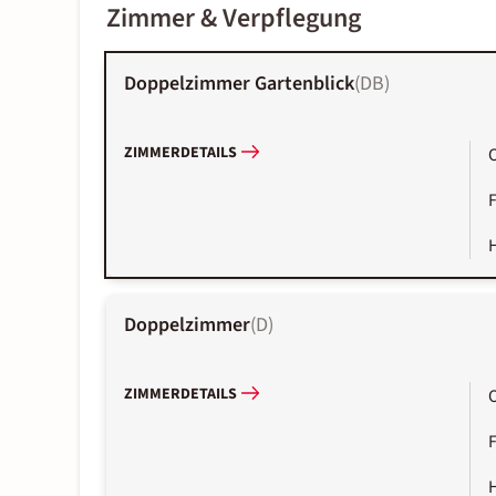
Zimmer & Verpflegung
Doppelzimmer Gartenblick
(
DB
)
ZIMMERDETAILS
Doppelzimmer
(
D
)
ZIMMERDETAILS