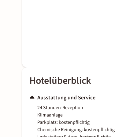
Hotelüberblick
Ausstattung und Service
24 Stunden-Rezeption
Klimaanlage
Parkplatz: kostenpflichtig
Chemische Reinigung: kostenpflichtig