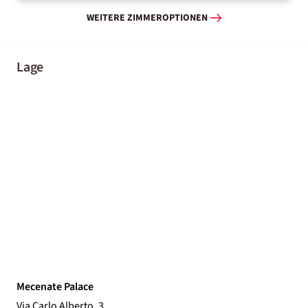
WEITERE ZIMMEROPTIONEN
Lage
Mecenate Palace
Via Carlo Alberto, 3