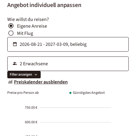
Angebot individuell anpassen
Wie willst du reisen?
Eigene Anreise
Mit Flug
Filter anzeigen
Preiskalender ausblenden
Preise pro Person ab
Günstigstes Angebot
750.00 €
600.00 €