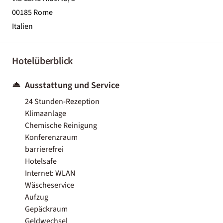
00185 Rome
Italien
Hotelüberblick
Ausstattung und Service
24 Stunden-Rezeption
Klimaanlage
Chemische Reinigung
Konferenzraum
barrierefrei
Hotelsafe
Internet: WLAN
Wäscheservice
Aufzug
Gepäckraum
Geldwechsel