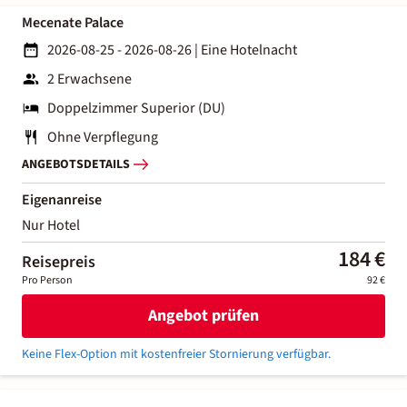
Mecenate Palace
2026-08-25 - 2026-08-26
|
Eine Hotelnacht
2 Erwachsene
Doppelzimmer Superior (DU)
Ohne Verpflegung
ANGEBOTSDETAILS
Eigenanreise
Nur Hotel
184 €
Reisepreis
Pro Person
92 €
Angebot prüfen
Keine Flex-Option mit kostenfreier Stornierung verfügbar.