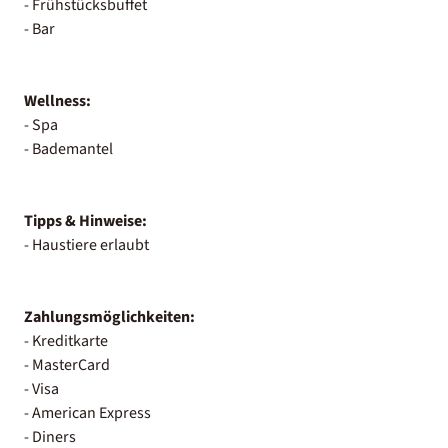
- Frühstücksbuffet
- Bar
Wellness:
- Spa
- Bademantel
Tipps & Hinweise:
- Haustiere erlaubt
Zahlungsmöglichkeiten:
- Kreditkarte
- MasterCard
- Visa
- American Express
- Diners