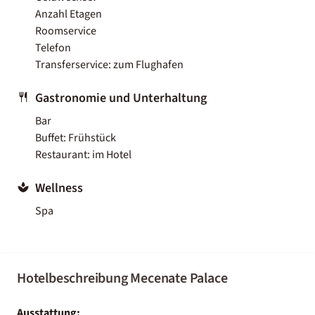
Anzahl Etagen
Roomservice
Telefon
Transferservice: zum Flughafen
Gastronomie und Unterhaltung
Bar
Buffet: Frühstück
Restaurant: im Hotel
Wellness
Spa
Hotelbeschreibung Mecenate Palace
Ausstattung: