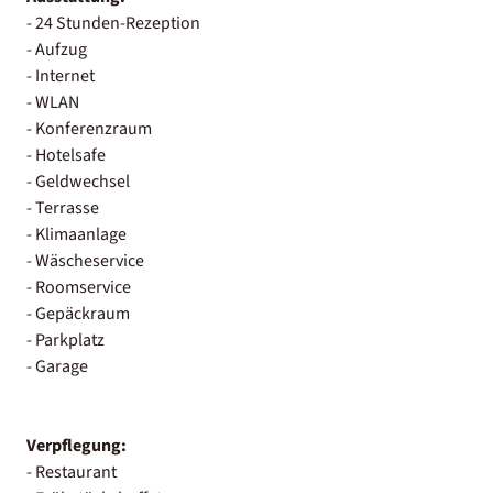
- 24 Stunden-Rezeption
- Aufzug
- Internet
- WLAN
- Konferenzraum
- Hotelsafe
- Geldwechsel
- Terrasse
- Klimaanlage
- Wäscheservice
- Roomservice
- Gepäckraum
- Parkplatz
- Garage
Verpflegung:
- Restaurant