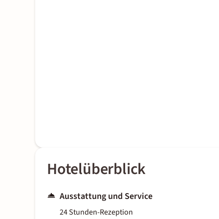
Hotelüberblick
Ausstattung und Service
24 Stunden-Rezeption