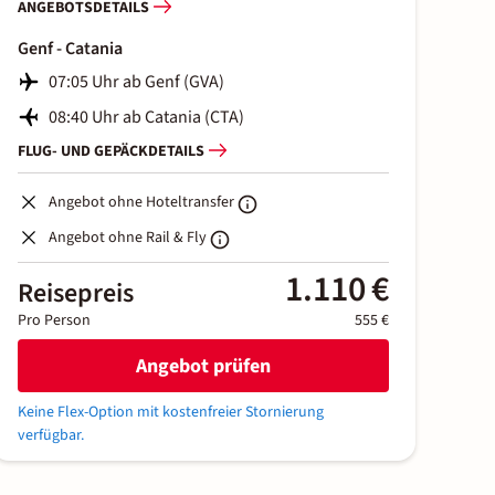
ANGEBOTSDETAILS
Genf - Catania
07:05 Uhr ab Genf (GVA)
08:40 Uhr ab Catania (CTA)
FLUG- UND GEPÄCKDETAILS
Angebot ohne Hoteltransfer
Angebot ohne Rail & Fly
1.110 €
Reisepreis
Pro Person
555 €
Angebot prüfen
Keine Flex-Option mit kostenfreier Stornierung
verfügbar.