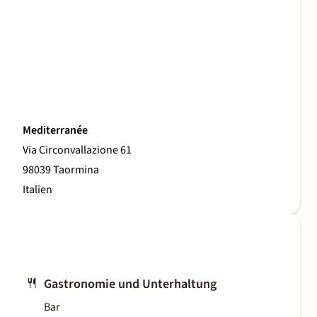
Mediterranée
Via Circonvallazione 61
98039 Taormina
Italien
Gastronomie und Unterhaltung
Bar