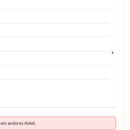
 ein anderes Hotel.