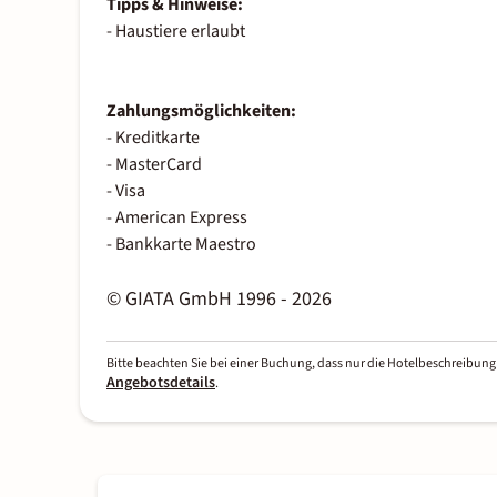
Tipps & Hinweise:
- Haustiere erlaubt
Zahlungsmöglichkeiten:
- Kreditkarte
- MasterCard
- Visa
- American Express
- Bankkarte Maestro
© GIATA GmbH 1996 - 2026
Bitte beachten Sie bei einer Buchung, dass nur die Hotelbeschreibung 
Angebotsdetails
.