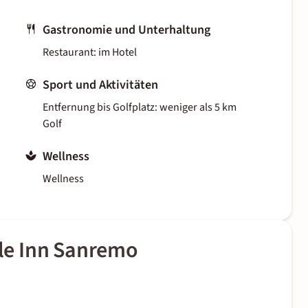
Gastronomie und Unterhaltung
Restaurant: im Hotel
Sport und Aktivitäten
Entfernung bis Golfplatz: weniger als 5 km
Golf
Wellness
Wellness
le Inn Sanremo