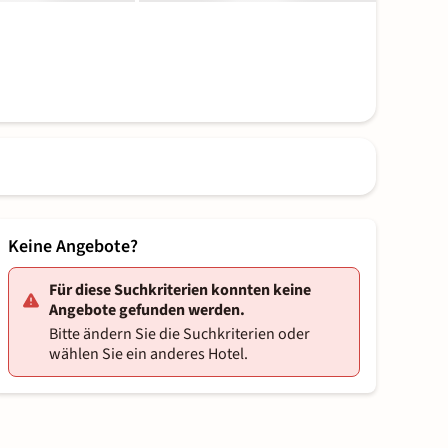
Keine Angebote?
Für diese Suchkriterien konnten keine
Angebote gefunden werden.
Bitte ändern Sie die Suchkriterien oder
wählen Sie ein anderes Hotel.