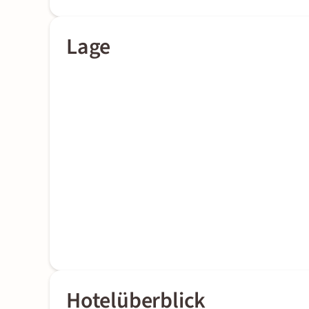
Lage
Hotelüberblick