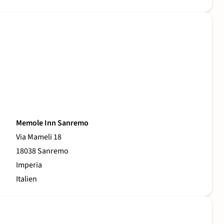
Memole Inn Sanremo
Via Mameli 18
18038 Sanremo
Imperia
Italien