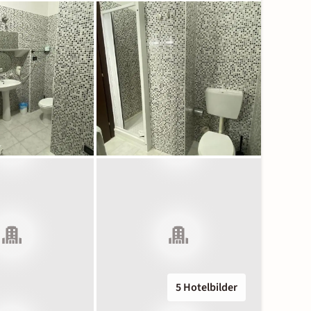
5 Hotelbilder