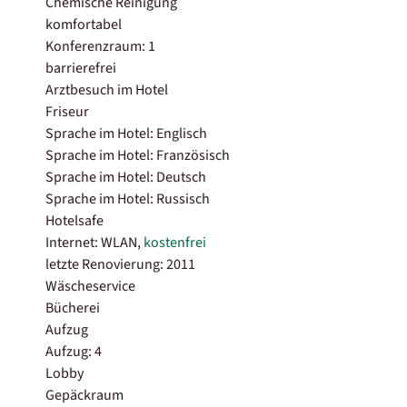
Chemische Reinigung
komfortabel
Konferenzraum: 1
barrierefrei
Arztbesuch im Hotel
Friseur
Sprache im Hotel: Englisch
Sprache im Hotel: Französisch
Sprache im Hotel: Deutsch
Sprache im Hotel: Russisch
Hotelsafe
Internet: WLAN,
kostenfrei
letzte Renovierung: 2011
Wäscheservice
Bücherei
Aufzug
Aufzug: 4
Lobby
Gepäckraum