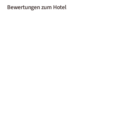
Bewertungen zum Hotel