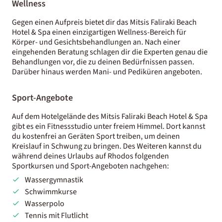
Wellness
Gegen einen Aufpreis bietet dir das Mitsis Faliraki Beach
Hotel & Spa einen einzigartigen Wellness-Bereich für
Körper- und Gesichtsbehandlungen an. Nach einer
eingehenden Beratung schlagen dir die Experten genau die
Behandlungen vor, die zu deinen Bedürfnissen passen.
Darüber hinaus werden Mani- und Pediküren angeboten.
Sport-Angebote
Auf dem Hotelgelände des Mitsis Faliraki Beach Hotel & Spa
gibt es ein Fitnessstudio unter freiem Himmel. Dort kannst
du kostenfrei an Geräten Sport treiben, um deinen
Kreislauf in Schwung zu bringen. Des Weiteren kannst du
während deines Urlaubs auf Rhodos folgenden
Sportkursen und Sport-Angeboten nachgehen:
Wassergymnastik
Schwimmkurse
Wasserpolo
Tennis mit Flutlicht