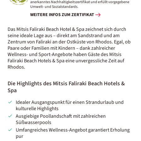
anerkanntes Nachhaltigkeitszertifikat und erfüllt vorgegebene
Umwelt- und Sozialstandards.
WEITERE INFOS ZUM ZERTIFIKAT
Das Mitsis Faliraki Beach Hotel & Spa zeichnet sich durch
seine ideale Lage aus – direkt am Sandstrand und am
Zentrum von Faliraki an der Ostküste von Rhodos. Egal, ob
Paare oder Familien mit Kindern – dank zahlreicher
Wellness- und Sport-Angebote haben Gäste des Mitsis
Faliraki Beach Hotels & Spa eine unvergessliche Zeit auf
Rhodos.
Die Highlights des Mitsis Faliraki Beach Hotels &
Spa
Idealer Ausgangspunkt für einen Strandurlaub und
kulturelle Highlights
Ausgiebige Poollandschaft mit zahlreichen
Süßwasserpools
Umfangreiches Wellness-Angebot garantiert Erholung
pur