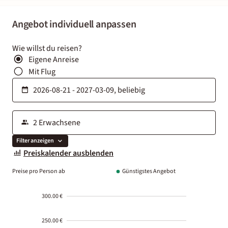
Angebot individuell anpassen
Wie willst du reisen?
Eigene Anreise
Mit Flug
Filter anzeigen
Preiskalender ausblenden
Preise pro Person ab
Günstigstes Angebot
300.00 €
250.00 €