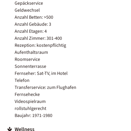
Gepäckservice
Geldwechsel
Anzahl Betten: >500
Anzahl Gebäude: 3
Anzahl Etagen: 4
Anzahl Zimmer: 301-400
Rezeption: kostenpflichtig
Aufenthaltsraum
Roomservice
Sonnenterrasse
Fernseher: Sat-TV, im Hotel
Telefon
Transferservice: zum Flughafen
Fernsehecke
Videospielraum
rollstuhlgerecht
Baujahr: 1971-1980
Wellness