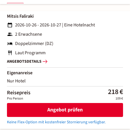
Mitsis Faliraki
2026-10-26 - 2026-10-27
|
Eine Hotelnacht
2 Erwachsene
Doppelzimmer (DZ)
Laut Programm
ANGEBOTSDETAILS
Eigenanreise
Nur Hotel
218 €
Reisepreis
Pro Person
109 €
Angebot prüfen
Keine Flex-Option mit kostenfreier Stornierung verfügbar.