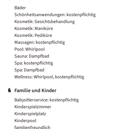
Bäder
Schönheitsanwendungen: kostenpflichtig
Kosmetik: Gesichtsbehandlung
Kosmetik: Maniküre
Kosmetik: Pediküre
Massagen: kostenpflichtig
Pool: Whirlpool
Sauna: Dampfbad
Spa: kostenpflichtig
Spa: Dampfbad
Wellness: Whirlpool, kostenpflichtig
Familie und Kinder
Babysitterservice: kostenpflichtig
Kinderspielzimmer
Kinderspielplatz
Kinderpool
familienfreundlich