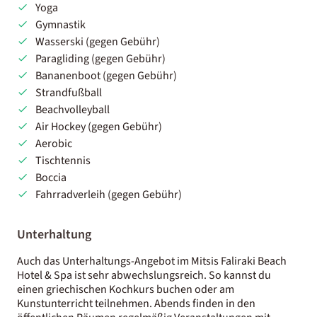
Yoga
Gymnastik
Wasserski (gegen Gebühr)
Paragliding (gegen Gebühr)
Bananenboot (gegen Gebühr)
Strandfußball
Beachvolleyball
Air Hockey (gegen Gebühr)
Aerobic
Tischtennis
Boccia
Fahrradverleih (gegen Gebühr)
Unterhaltung
Auch das Unterhaltungs-Angebot im Mitsis Faliraki Beach
Hotel & Spa ist sehr abwechslungsreich. So kannst du
einen griechischen Kochkurs buchen oder am
Kunstunterricht teilnehmen. Abends finden in den