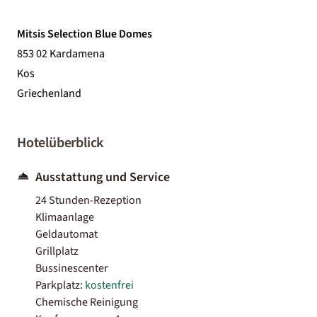
Mitsis Selection Blue Domes
853 02 Kardamena
Kos
Griechenland
Hotelüberblick
Ausstattung und Service
24 Stunden-Rezeption
Klimaanlage
Geldautomat
Grillplatz
Bussinescenter
Parkplatz:
kostenfrei
Chemische Reinigung