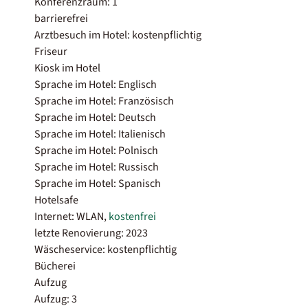
Konferenzraum: 1
barrierefrei
Arztbesuch im Hotel: kostenpflichtig
Friseur
Kiosk im Hotel
Sprache im Hotel: Englisch
Sprache im Hotel: Französisch
Sprache im Hotel: Deutsch
Sprache im Hotel: Italienisch
Sprache im Hotel: Polnisch
Sprache im Hotel: Russisch
Sprache im Hotel: Spanisch
Hotelsafe
Internet: WLAN,
kostenfrei
letzte Renovierung: 2023
Wäscheservice: kostenpflichtig
Bücherei
Aufzug
Aufzug: 3