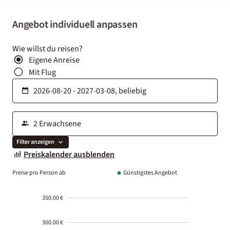
Angebot individuell anpassen
Wie willst du reisen?
Eigene Anreise
Mit Flug
Filter anzeigen
Preiskalender ausblenden
Preise pro Person ab
Günstigstes Angebot
350.00 €
300.00 €