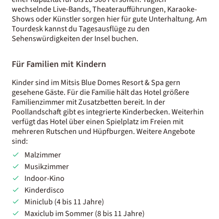
wechselnde Live-Bands, Theateraufführungen, Karaoke-
Shows oder Künstler sorgen hier für gute Unterhaltung. Am
Tourdesk kannst du Tagesausflüge zu den
Sehenswürdigkeiten der Insel buchen.
Für Familien mit Kindern
Kinder sind im Mitsis Blue Domes Resort & Spa gern
gesehene Gäste. Für die Familie hält das Hotel größere
Familienzimmer mit Zusatzbetten bereit. In der
Poollandschaft gibt es integrierte Kinderbecken. Weiterhin
verfügt das Hotel über einen Spielplatz im Freien mit
mehreren Rutschen und Hüpfburgen. Weitere Angebote
sind:
Malzimmer
Musikzimmer
Indoor-Kino
Kinderdisco
Miniclub (4 bis 11 Jahre)
Maxiclub im Sommer (8 bis 11 Jahre)