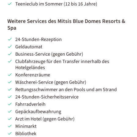
Teenieclub im Sommer (12 bis 16 Jahre)
Weitere Services des Mitsis Blue Domes Resorts &
Spa
24-Stunden-Rezeption
Geldautomat
Business-Service (gegen Gebühr)
Clubfahrzeuge für den Transfer innerhalb des
Hotelgeländes
Konferenzräume
Wäscherei-Service (gegen Gebühr)
Rettungsschwimmer an den Pools und am Strand
24-Stunden-Sicherheitsservice
Fahrradverleih
Gepäckaufbewahrung
Arzt im Hotel (gegen Gebühr)
Minimarkt
Bibliothek