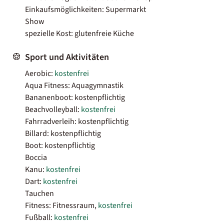
Einkaufsmöglichkeiten: Supermarkt
Show
spezielle Kost: glutenfreie Küche
Sport und Aktivitäten
Aerobic:
kostenfrei
Aqua Fitness: Aquagymnastik
Bananenboot: kostenpflichtig
Beachvolleyball:
kostenfrei
Fahrradverleih: kostenpflichtig
Billard: kostenpflichtig
Boot: kostenpflichtig
Boccia
Kanu:
kostenfrei
Dart:
kostenfrei
Tauchen
Fitness: Fitnessraum,
kostenfrei
Fußball:
kostenfrei