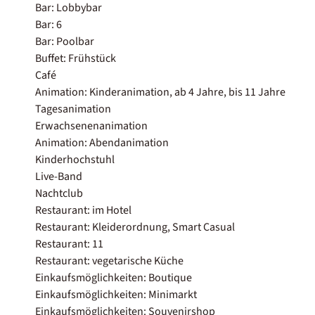
Bar: Lobbybar
Bar: 6
Bar: Poolbar
Buffet: Frühstück
Café
Animation: Kinderanimation, ab 4 Jahre, bis 11 Jahre
Tagesanimation
Erwachsenenanimation
Animation: Abendanimation
Kinderhochstuhl
Live-Band
Nachtclub
Restaurant: im Hotel
Restaurant: Kleiderordnung, Smart Casual
Restaurant: 11
Restaurant: vegetarische Küche
Einkaufsmöglichkeiten: Boutique
Einkaufsmöglichkeiten: Minimarkt
Einkaufsmöglichkeiten: Souvenirshop