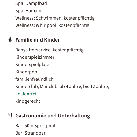
Spa: Dampfbad
Spa: Hamam
Wellness: Schwimmen, kostenpflichtig
Wellness: Whirlpool, kostenpflichtig
Familie und Kinder
Babysitterservice: kostenpflichtig
Kinderspielzimmer
Kinderspielplatz
Kinderpool
familienfreundlich
Kinderclub/Miniclub: ab 4 Jahre, bis 12 Jahre,
kostenfrei
kindgerecht
Gastronomie und Unterhaltung
Bar: 50m Sportpool
Bar: Strandbar