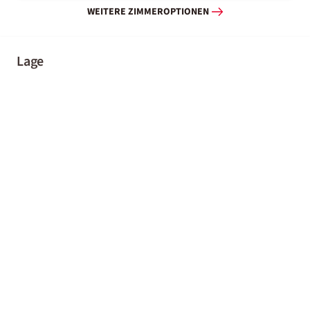
WEITERE ZIMMEROPTIONEN
Lage