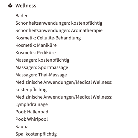
Wellness
Bäder
Schönheitsanwendungen: kostenpflichtig
Schönheitsanwendungen: Aromatherapie
Kosmetik: Cellulite-Behandlung
Kosmetik: Maniküre
Kosmetik: Pediküre
Massagen: kostenpflichtig
Massagen: Sportmassage
Massagen: Thai-Massage
Medizinische Anwendungen/Medical Wellness:
kostenpflichtig
Medizinische Anwendungen/Medical Wellness:
Lymphdrainage
Pool: Hallenbad
Pool: Whirlpool
Sauna
Spa: kostenpflichtig