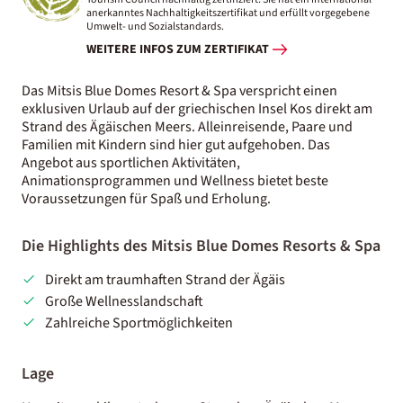
anerkanntes Nachhaltigkeitszertifikat und erfüllt vorgegebene
Umwelt- und Sozialstandards.
WEITERE INFOS ZUM ZERTIFIKAT
Das Mitsis Blue Domes Resort & Spa verspricht einen
exklusiven Urlaub auf der griechischen Insel Kos direkt am
Strand des Ägäischen Meers. Alleinreisende, Paare und
Familien mit Kindern sind hier gut aufgehoben. Das
Angebot aus sportlichen Aktivitäten,
Animationsprogrammen und Wellness bietet beste
Voraussetzungen für Spaß und Erholung.
Die Highlights des Mitsis Blue Domes Resorts & Spa
Direkt am traumhaften Strand der Ägäis
Große Wellnesslandschaft
Zahlreiche Sportmöglichkeiten
Lage