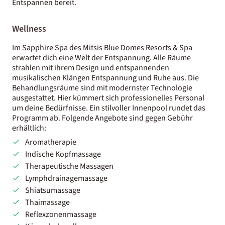
Entspannen bereit.
Wellness
Im Sapphire Spa des Mitsis Blue Domes Resorts & Spa
erwartet dich eine Welt der Entspannung. Alle Räume
strahlen mit ihrem Design und entspannenden
musikalischen Klängen Entspannung und Ruhe aus. Die
Behandlungsräume sind mit modernster Technologie
ausgestattet. Hier kümmert sich professionelles Personal
um deine Bedürfnisse. Ein stilvoller Innenpool rundet das
Programm ab. Folgende Angebote sind gegen Gebühr
erhältlich:
Aromatherapie
Indische Kopfmassage
Therapeutische Massagen
Lymphdrainagemassage
Shiatsumassage
Thaimassage
Reflexzonenmassage