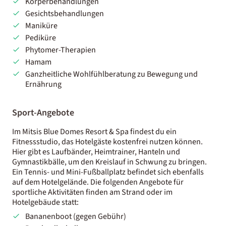
Körperbehandlungen
Gesichtsbehandlungen
Maniküre
Pediküre
Phytomer-Therapien
Hamam
Ganzheitliche Wohlfühlberatung zu Bewegung und
Ernährung
Sport-Angebote
Im Mitsis Blue Domes Resort & Spa findest du ein
Fitnessstudio, das Hotelgäste kostenfrei nutzen können.
Hier gibt es Laufbänder, Heimtrainer, Hanteln und
Gymnastikbälle, um den Kreislauf in Schwung zu bringen.
Ein Tennis- und Mini-Fußballplatz befindet sich ebenfalls
auf dem Hotelgelände. Die folgenden Angebote für
sportliche Aktivitäten finden am Strand oder im
Hotelgebäude statt:
Bananenboot (gegen Gebühr)