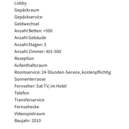
Lobby
Gepäckraum
Gepäckservice
Geldwechsel
Anzahl Betten: >500
Anzahl Gebäude
Anzahl Etagen: 3
Anzahl Zimmer: 401-500
Rezeption
Aufenthaltsraum
Roomservice: 24-Stunden-Service, kostenpflichtig
Sonnenterrasse
Fernseher: Sat-TV, im Hotel
Telefon
Transferservice
Fernsehecke
Videospielraum
Baujahr: 2010