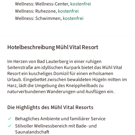
Wellness: Wellness-Center,
kostenfrei
Wellness: Ruhezone,
kostenfrei
Wellness: Schwimmen,
kostenfrei
Hotelbeschreibung Mühl Vital Resort
Im Herzen von Bad Lauterberg in einer ruhigen
Seitenstraße am idyllischen Kurpark bietet das Mühl Vital
Resort ein kuscheliges Domizil für einen erholsamen
Urlaub. Eingebettet zwischen bewaldeten Hügeln mitten im
Harz, lädt die Umgebung des Kneippheilbads zu
naturverbundenen Wanderungen und Ausflügen ein.
Die Highlights des Mühl Vital Resorts
Behagliches Ambiente und familiärer Service
Stilvoller Wellnessbereich mit Bade- und
Saunalandschaft