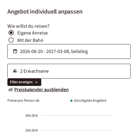
Angebot individuell anpassen
Wie willst du reisen?
Eigene Anreise
Mit der Bahn
Filter anzeigen
Preiskalender ausblenden
Preise pro Person ab
Günstigstes Angebot
300.00 €
250.00 €