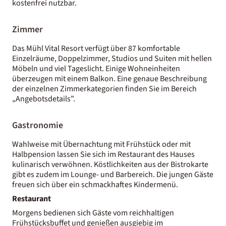
kostenfrei nutzbar.
Zimmer
Das Mühl Vital Resort verfügt über 87 komfortable
Einzelräume, Doppelzimmer, Studios und Suiten mit hellen
Möbeln und viel Tageslicht. Einige Wohneinheiten
überzeugen mit einem Balkon. Eine genaue Beschreibung
der einzelnen Zimmerkategorien finden Sie im Bereich
„Angebotsdetails”.
Gastronomie
Wahlweise mit Übernachtung mit Frühstück oder mit
Halbpension lassen Sie sich im Restaurant des Hauses
kulinarisch verwöhnen. Köstlichkeiten aus der Bistrokarte
gibt es zudem im Lounge- und Barbereich. Die jungen Gäste
freuen sich über ein schmackhaftes Kindermenü.
Restaurant
Morgens bedienen sich Gäste vom reichhaltigen
Frühstücksbuffet und genießen ausgiebig im