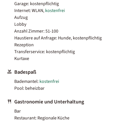
Garage: kostenpflichtig
Internet: WLAN,
kostenfrei
Aufzug
Lobby
Anzahl Zimmer: 51-100
Haustiere auf Anfrage: Hunde, kostenpflichtig
Rezeption
Transferservice: kostenpflichtig
Kurtaxe
Badespaß
Bademantel:
kostenfrei
Pool: beheizbar
Gastronomie und Unterhaltung
Bar
Restaurant: Regionale Küche