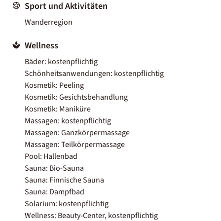
Sport und Aktivitäten
Wanderregion
Wellness
Bäder: kostenpflichtig
Schönheitsanwendungen: kostenpflichtig
Kosmetik: Peeling
Kosmetik: Gesichtsbehandlung
Kosmetik: Maniküre
Massagen: kostenpflichtig
Massagen: Ganzkörpermassage
Massagen: Teilkörpermassage
Pool: Hallenbad
Sauna: Bio-Sauna
Sauna: Finnische Sauna
Sauna: Dampfbad
Solarium: kostenpflichtig
Wellness: Beauty-Center, kostenpflichtig