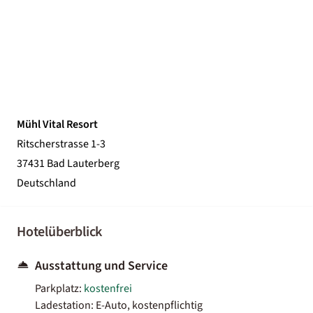
Mühl Vital Resort
Ritscherstrasse 1-3
37431 Bad Lauterberg
Deutschland
Hotelüberblick
Ausstattung und Service
Parkplatz:
kostenfrei
Ladestation: E-Auto, kostenpflichtig