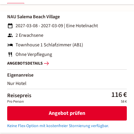
NAU Salema Beach Village
2027-03-08 - 2027-03-09
|
Eine Hotelnacht
2 Erwachsene
Townhouse 1 Schlafzimmer (AB1)
Ohne Verpflegung
ANGEBOTSDETAILS
Eigenanreise
Nur Hotel
116 €
Reisepreis
Pro Person
58 €
Angebot prüfen
Keine Flex-Option mit kostenfreier Stornierung verfügbar.