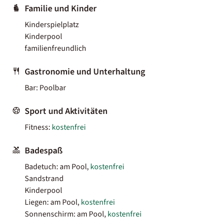
Familie und Kinder
Kinderspielplatz
Kinderpool
familienfreundlich
Gastronomie und Unterhaltung
Bar: Poolbar
Sport und Aktivitäten
Fitness:
kostenfrei
Badespaß
Badetuch: am Pool,
kostenfrei
Sandstrand
Kinderpool
Liegen: am Pool,
kostenfrei
Sonnenschirm: am Pool,
kostenfrei