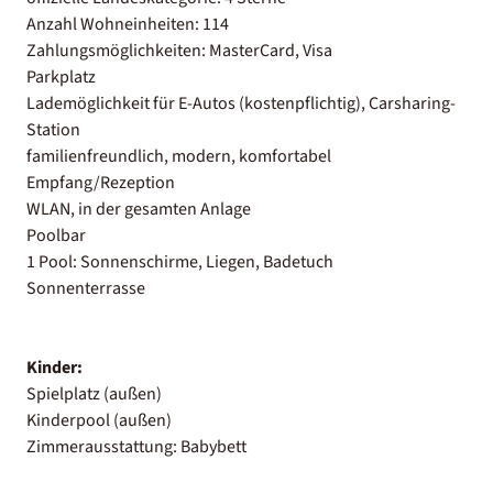
Anzahl Wohneinheiten: 114
Zahlungsmöglichkeiten: MasterCard, Visa
Parkplatz
Lademöglichkeit für E-Autos (kostenpflichtig), Carsharing-
Station
familienfreundlich, modern, komfortabel
Empfang/Rezeption
WLAN, in der gesamten Anlage
Poolbar
1 Pool: Sonnenschirme, Liegen, Badetuch
Sonnenterrasse
Kinder:
Spielplatz (außen)
Kinderpool (außen)
Zimmerausstattung: Babybett