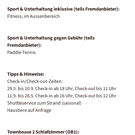
Sport & Unterhaltung inklusive (teils Fremdanbieter):
Fitness, im Aussenbereich
Sport & Unterhaltung gegen Gebühr (teils
Fremdanbieter):
Paddle-Tennis
Tipps & Hinweise:
Check-in/Check-out-Zeiten:
29.5. bis 10.9. Check-in ab 18 Uhr, Check-out bis 11 Uhr
11.9. bis 28.5. Check-in ab 16 Uhr, Check-out bis 12 Uhr
Shuttleservice zum Strand (saisonal)
Haustiere auf Anfrage
Townhouse 2 Schlafzimmer (OB1):