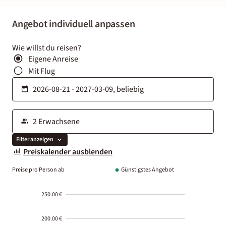
Angebot individuell anpassen
Wie willst du reisen?
Eigene Anreise
Mit Flug
Filter anzeigen
Preiskalender ausblenden
Preise pro Person ab
Günstigstes Angebot
250.00 €
200.00 €