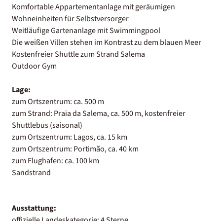
Komfortable Appartementanlage mit geräumigen
Wohneinheiten für Selbstversorger
Weitläufige Gartenanlage mit Swimmingpool
Die weißen Villen stehen im Kontrast zu dem blauen Meer
Kostenfreier Shuttle zum Strand Salema
Outdoor Gym
Lage:
zum Ortszentrum: ca. 500 m
zum Strand: Praia da Salema, ca. 500 m, kostenfreier
Shuttlebus (saisonal)
zum Ortszentrum: Lagos, ca. 15 km
zum Ortszentrum: Portimão, ca. 40 km
zum Flughafen: ca. 100 km
Sandstrand
Ausstattung:
offizielle Landeskategorie: 4 Sterne