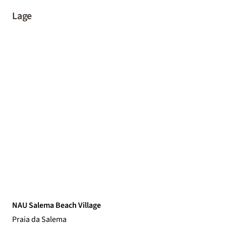
Lage
NAU Salema Beach Village
Praia da Salema