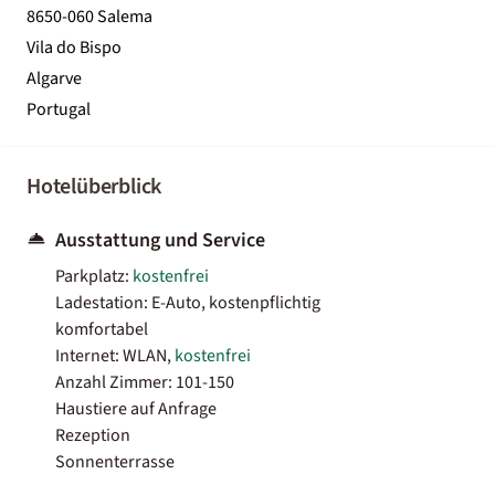
8650-060 Salema
Vila do Bispo
Algarve
Portugal
Hotelüberblick
Ausstattung und Service
Parkplatz:
kostenfrei
Ladestation: E-Auto, kostenpflichtig
komfortabel
Internet: WLAN,
kostenfrei
Anzahl Zimmer: 101-150
Haustiere auf Anfrage
Rezeption
Sonnenterrasse