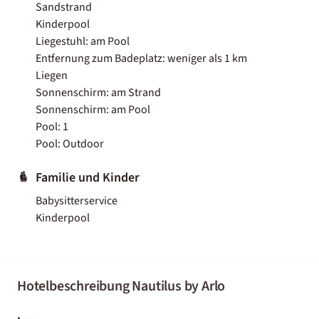
Sandstrand
Kinderpool
Liegestuhl: am Pool
Entfernung zum Badeplatz: weniger als 1 km
Liegen
Sonnenschirm: am Strand
Sonnenschirm: am Pool
Pool: 1
Pool: Outdoor
Familie und Kinder
Babysitterservice
Kinderpool
Hotelbeschreibung Nautilus by Arlo