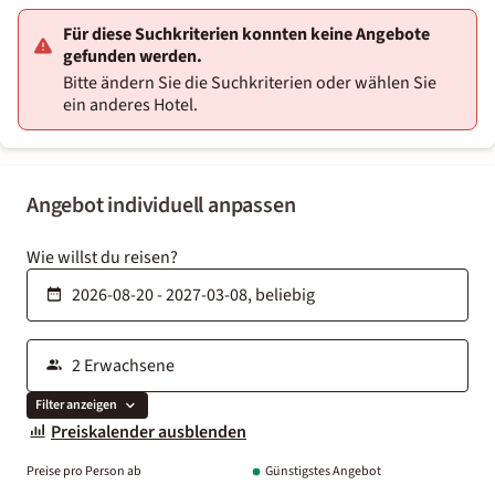
Für diese Suchkriterien konnten keine Angebote
gefunden werden.
Bitte ändern Sie die Suchkriterien oder wählen Sie
ein anderes Hotel.
Angebot individuell anpassen
Wie willst du reisen?
Filter anzeigen
Preiskalender ausblenden
Preise pro Person ab
Günstigstes Angebot