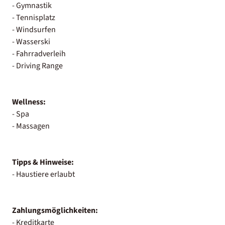
- Gymnastik
- Tennisplatz
- Windsurfen
- Wasserski
- Fahrradverleih
- Driving Range
Wellness:
- Spa
- Massagen
Tipps & Hinweise:
- Haustiere erlaubt
Zahlungsmöglichkeiten:
- Kreditkarte