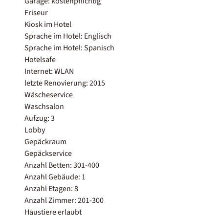
Garage: kostenpflichtig
Friseur
Kiosk im Hotel
Sprache im Hotel: Englisch
Sprache im Hotel: Spanisch
Hotelsafe
Internet: WLAN
letzte Renovierung: 2015
Wäscheservice
Waschsalon
Aufzug: 3
Lobby
Gepäckraum
Gepäckservice
Anzahl Betten: 301-400
Anzahl Gebäude: 1
Anzahl Etagen: 8
Anzahl Zimmer: 201-300
Haustiere erlaubt