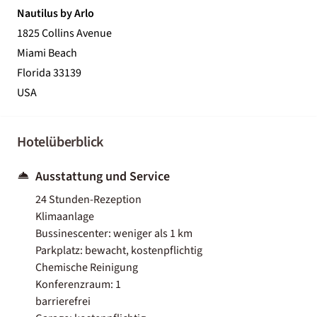
Nautilus by Arlo
1825 Collins Avenue
Miami Beach
Florida 33139
USA
Hotelüberblick
Ausstattung und Service
24 Stunden-Rezeption
Klimaanlage
Bussinescenter: weniger als 1 km
Parkplatz: bewacht, kostenpflichtig
Chemische Reinigung
Konferenzraum: 1
barrierefrei