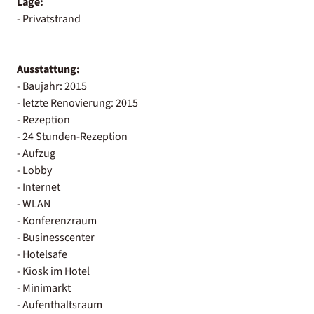
Lage:
- Privatstrand
Ausstattung:
- Baujahr: 2015
- letzte Renovierung: 2015
- Rezeption
- 24 Stunden-Rezeption
- Aufzug
- Lobby
- Internet
- WLAN
- Konferenzraum
- Businesscenter
- Hotelsafe
- Kiosk im Hotel
- Minimarkt
- Aufenthaltsraum