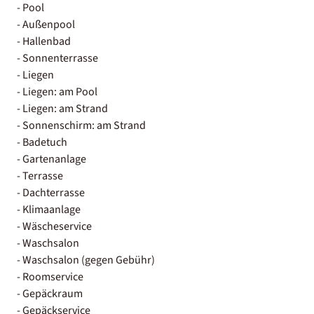
- Pool
- Außenpool
- Hallenbad
- Sonnenterrasse
- Liegen
- Liegen: am Pool
- Liegen: am Strand
- Sonnenschirm: am Strand
- Badetuch
- Gartenanlage
- Terrasse
- Dachterrasse
- Klimaanlage
- Wäscheservice
- Waschsalon
- Waschsalon (gegen Gebühr)
- Roomservice
- Gepäckraum
- Gepäckservice