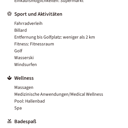
Einkaufsmöglichkeiten: Supermarkt
Sport und Aktivitäten
Fahrradverleih
Billard
Entfernung bis Golfplatz: weniger als 2 km
Fitness: Fitnessraum
Golf
Wasserski
Windsurfen
Wellness
Massagen
Medizinische Anwendungen/Medical Wellness
Pool: Hallenbad
Spa
Badespaß