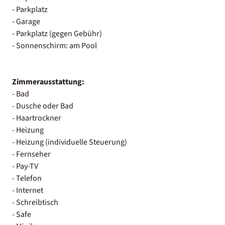
- Parkplatz
- Garage
- Parkplatz (gegen Gebühr)
- Sonnenschirm: am Pool
Zimmerausstattung:
- Bad
- Dusche oder Bad
- Haartrockner
- Heizung
- Heizung (individuelle Steuerung)
- Fernseher
- Pay-TV
- Telefon
- Internet
- Schreibtisch
- Safe