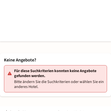
Keine Angebote?
Für diese Suchkriterien konnten keine Angebote
gefunden werden.
Bitte ändern Sie die Suchkriterien oder wählen Sie ein
anderes Hotel.