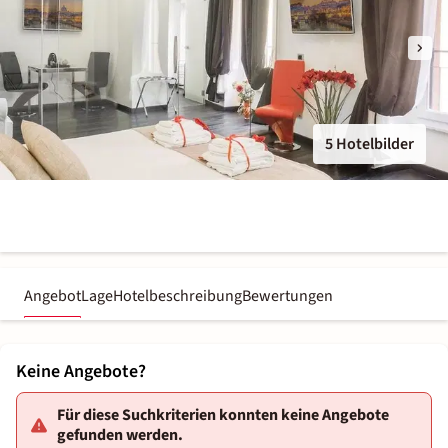
5 Hotelbilder
Angebot
Lage
Hotelbeschreibung
Bewertungen
Keine Angebote?
Für diese Suchkriterien konnten keine Angebote
gefunden werden.