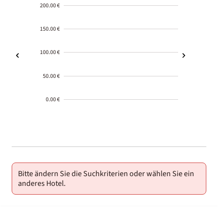
200.00 €
150.00 €
100.00 €
50.00 €
0.00 €
2000-
01-02
Bitte ändern Sie die Suchkriterien oder wählen Sie ein
anderes Hotel.