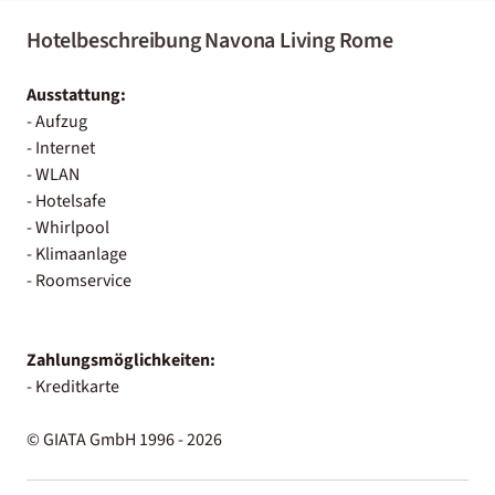
Hotelbeschreibung Navona Living Rome
Ausstattung:
- Aufzug
- Internet
- WLAN
- Hotelsafe
- Whirlpool
- Klimaanlage
- Roomservice
Zahlungsmöglichkeiten:
- Kreditkarte
© GIATA GmbH 1996 - 2026