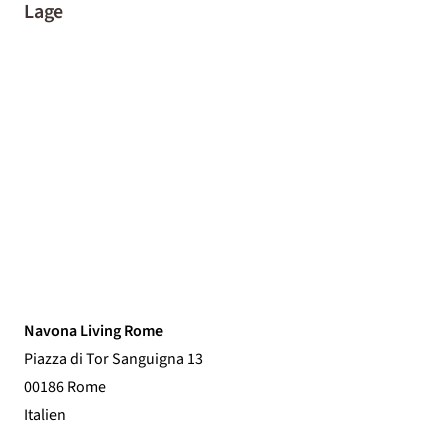
Lage
Navona Living Rome
Piazza di Tor Sanguigna 13
00186 Rome
Italien