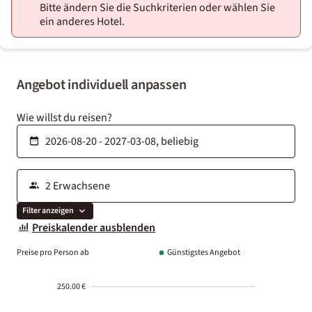
Bitte ändern Sie die Suchkriterien oder wählen Sie
ein anderes Hotel.
Angebot individuell anpassen
Wie willst du reisen?
Filter anzeigen
Preiskalender ausblenden
Preise pro Person ab
Günstigstes Angebot
250.00 €