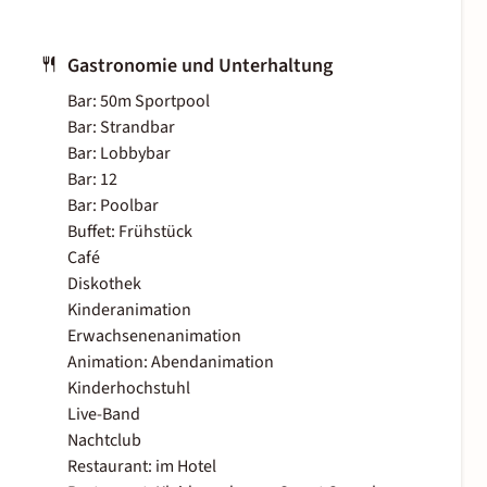
Gastronomie und Unterhaltung
Bar: 50m Sportpool
Bar: Strandbar
Bar: Lobbybar
Bar: 12
Bar: Poolbar
Buffet: Frühstück
Café
Diskothek
Kinderanimation
Erwachsenenanimation
Animation: Abendanimation
Kinderhochstuhl
Live-Band
Nachtclub
Restaurant: im Hotel