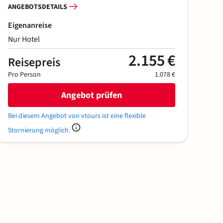
ANGEBOTSDETAILS
Eigenanreise
Nur Hotel
2.155 €
Reisepreis
Pro Person
1.078 €
Angebot prüfen
Bei diesem Angebot von vtours ist eine flexible
Stornierung möglich.