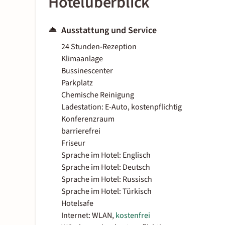
Hotelüberblick
Ausstattung und Service
24 Stunden-Rezeption
Klimaanlage
Bussinescenter
Parkplatz
Chemische Reinigung
Ladestation: E-Auto, kostenpflichtig
Konferenzraum
barrierefrei
Friseur
Sprache im Hotel: Englisch
Sprache im Hotel: Deutsch
Sprache im Hotel: Russisch
Sprache im Hotel: Türkisch
Hotelsafe
Internet: WLAN,
kostenfrei