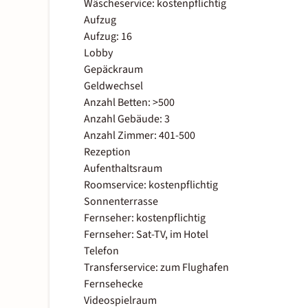
Wäscheservice: kostenpflichtig
Aufzug
Aufzug: 16
Lobby
Gepäckraum
Geldwechsel
Anzahl Betten: >500
Anzahl Gebäude: 3
Anzahl Zimmer: 401-500
Rezeption
Aufenthaltsraum
Roomservice: kostenpflichtig
Sonnenterrasse
Fernseher: kostenpflichtig
Fernseher: Sat-TV, im Hotel
Telefon
Transferservice: zum Flughafen
Fernsehecke
Videospielraum