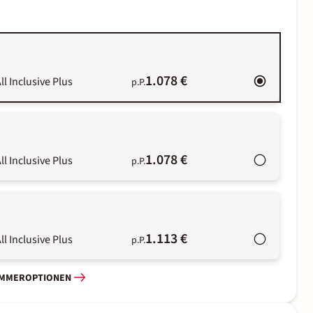
1.078 €
ll Inclusive Plus
p.P.
1.078 €
ll Inclusive Plus
p.P.
1.113 €
ll Inclusive Plus
p.P.
IMMEROPTIONEN