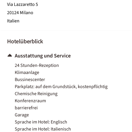
Via Lazzaretto 5
20124 Milano
Italien
Hotelüberblick
Ausstattung und Service
24 Stunden-Rezeption
Klimaanlage
Bussinescenter
Parkplatz: auf dem Grundstück, kostenpflichtig
Chemische Reinigung
Konferenzraum
barrierefrei
Garage
Sprache im Hotel: Englisch
Sprache im Hotel: Italienisch