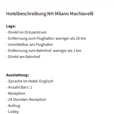
Hotelbeschreibung NH Milano Machiavelli
Lage:
- Direkt im Ortszentrum
- Entfernung zum Flughafen: weniger als 20 km
- Unmittelbar am Flughafen
- Entfernung zum Bahnhof: weniger als 1 km
- Direkt am Bahnhof
Ausstattung:
- Sprache im Hotel: Englisch
- Anzahl Bars: 1
- Rezeption
- 24 Stunden-Rezeption
- Aufzug
- Lobby