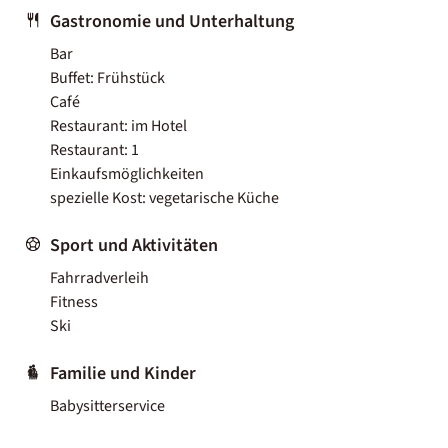
Gastronomie und Unterhaltung
Bar
Buffet: Frühstück
Café
Restaurant: im Hotel
Restaurant: 1
Einkaufsmöglichkeiten
spezielle Kost: vegetarische Küche
Sport und Aktivitäten
Fahrradverleih
Fitness
Ski
Familie und Kinder
Babysitterservice