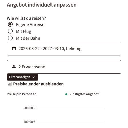
Angebot individuell anpassen
Wie willst du reisen?
Eigene Anreise
Mit Flug
Mit der Bahn
Filter anzeigen
Preiskalender ausblenden
Preise pro Person ab
Günstigstes Angebot
500.00 €
400.00 €