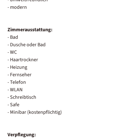
- modern
Zimmerausstattung:
- Bad
- Dusche oder Bad
- WC
- Haartrockner
- Heizung
- Fernseher
- Telefon
- WLAN
- Schreibtisch
- Safe
- Minibar (kostenpflichtig)
Verpflegung: