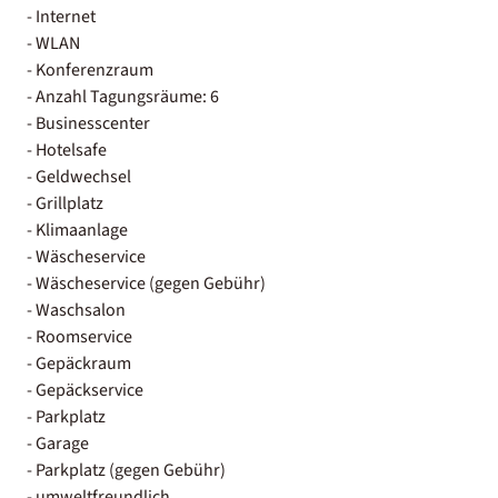
- Internet
- WLAN
- Konferenzraum
- Anzahl Tagungsräume: 6
- Businesscenter
- Hotelsafe
- Geldwechsel
- Grillplatz
- Klimaanlage
- Wäscheservice
- Wäscheservice (gegen Gebühr)
- Waschsalon
- Roomservice
- Gepäckraum
- Gepäckservice
- Parkplatz
- Garage
- Parkplatz (gegen Gebühr)
- umweltfreundlich