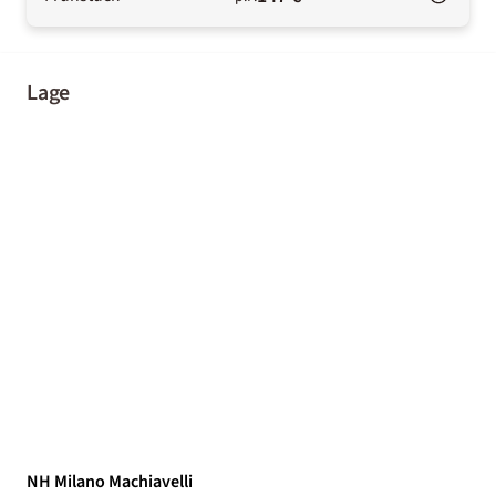
Lage
NH Milano Machiavelli