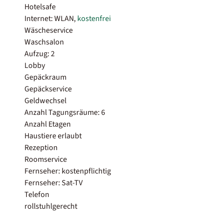
Hotelsafe
Internet: WLAN,
kostenfrei
Wäscheservice
Waschsalon
Aufzug: 2
Lobby
Gepäckraum
Gepäckservice
Geldwechsel
Anzahl Tagungsräume: 6
Anzahl Etagen
Haustiere erlaubt
Rezeption
Roomservice
Fernseher: kostenpflichtig
Fernseher: Sat-TV
Telefon
rollstuhlgerecht