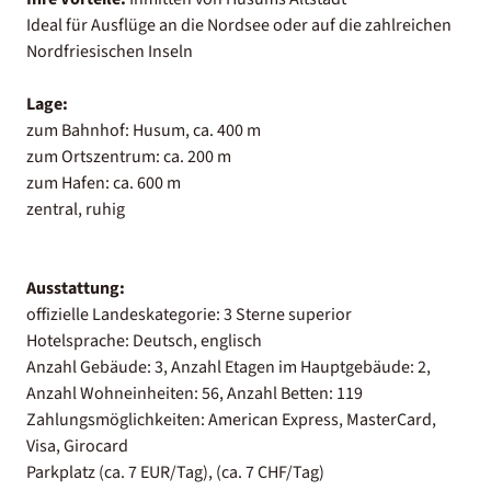
Ideal für Ausflüge an die Nordsee oder auf die zahlreichen
Nordfriesischen Inseln
Lage:
zum Bahnhof: Husum, ca. 400 m
zum Ortszentrum: ca. 200 m
zum Hafen: ca. 600 m
zentral, ruhig
Ausstattung:
offizielle Landeskategorie: 3 Sterne superior
Hotelsprache: Deutsch, englisch
Anzahl Gebäude: 3, Anzahl Etagen im Hauptgebäude: 2,
Anzahl Wohneinheiten: 56, Anzahl Betten: 119
Zahlungsmöglichkeiten: American Express, MasterCard,
Visa, Girocard
Parkplatz (ca. 7 EUR/Tag), (ca. 7 CHF/Tag)