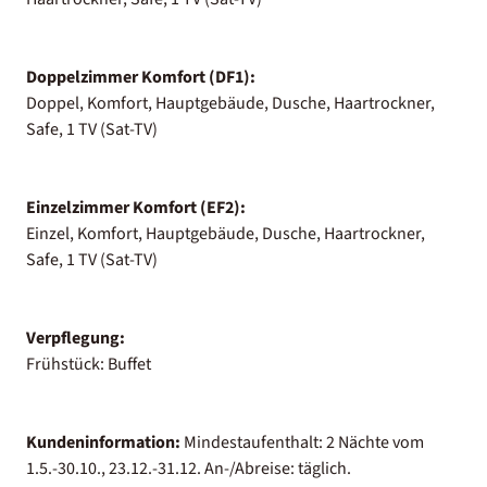
Doppelzimmer Komfort (DF1):
Doppel, Komfort, Hauptgebäude, Dusche, Haartrockner,
Safe, 1 TV (Sat-TV)
Einzelzimmer Komfort (EF2):
Einzel, Komfort, Hauptgebäude, Dusche, Haartrockner,
Safe, 1 TV (Sat-TV)
Verpflegung:
Frühstück: Buffet
Kundeninformation:
Mindestaufenthalt: 2 Nächte vom
1.5.-30.10., 23.12.-31.12. An-/Abreise: täglich.