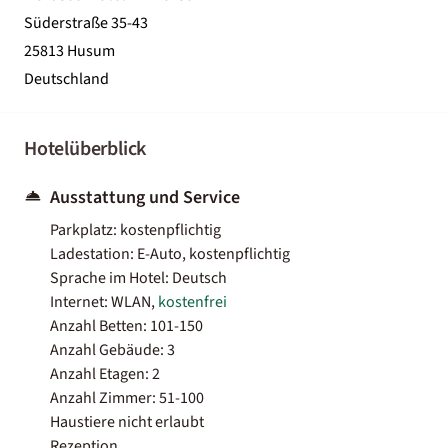
Süderstraße 35-43
25813 Husum
Deutschland
Hotelüberblick
Ausstattung und Service
Parkplatz: kostenpflichtig
Ladestation: E-Auto, kostenpflichtig
Sprache im Hotel: Deutsch
Internet: WLAN,
kostenfrei
Anzahl Betten: 101-150
Anzahl Gebäude: 3
Anzahl Etagen: 2
Anzahl Zimmer: 51-100
Haustiere nicht erlaubt
Rezeption