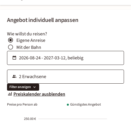
Angebot individuell anpassen
Wie willst du reisen?
Eigene Anreise
Mit der Bahn
Filter anzeigen
Preiskalender ausblenden
Preise pro Person ab
Günstigstes Angebot
250.00 €