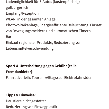
Lademöglichkeit für E-Autos (kostenpflichtig)
gutbürgerlich
Empfang/Rezeption
WLAN, in der gesamten Anlage
Photovoltaikanlage, Energieeffiziente Beleuchtung, Einsatz
von Bewegungsmeldern und automatischen Timern
Bar
Einkauf regionaler Produkte, Reduzierung von
Lebensmittelverschwendung
Sport & Unterhaltung gegen Gebühr (teils
Fremdanbieter):
Fahrradverleih: Touren-/Alltagsrad, Elektrofahrräder
Tipps & Hinweise:
Haustiere nicht gestattet
Reduzierung von Einwegplastik