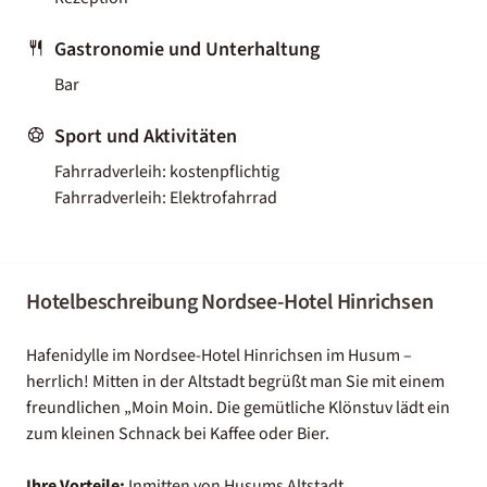
Gastronomie und Unterhaltung
Bar
Sport und Aktivitäten
Fahrradverleih: kostenpflichtig
Fahrradverleih: Elektrofahrrad
Hotelbeschreibung Nordsee-Hotel Hinrichsen
Hafenidylle im Nordsee-Hotel Hinrichsen im Husum –
herrlich! Mitten in der Altstadt begrüßt man Sie mit einem
freundlichen „Moin Moin. Die gemütliche Klönstuv lädt ein
zum kleinen Schnack bei Kaffee oder Bier.
Ihre Vorteile:
Inmitten von Husums Altstadt