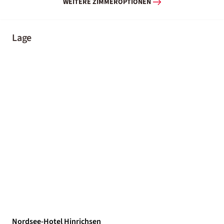
WEITERE ZIMMEROPTIONEN
Lage
Nordsee-Hotel Hinrichsen