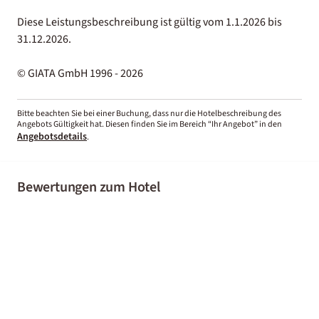
Diese Leistungsbeschreibung ist gültig vom 1.1.2026 bis
31.12.2026.
© GIATA GmbH 1996 - 2026
Bitte beachten Sie bei einer Buchung, dass nur die Hotelbeschreibung des
Angebots Gültigkeit hat. Diesen finden Sie im Bereich “Ihr Angebot” in den
Angebotsdetails
.
Bewertungen zum Hotel