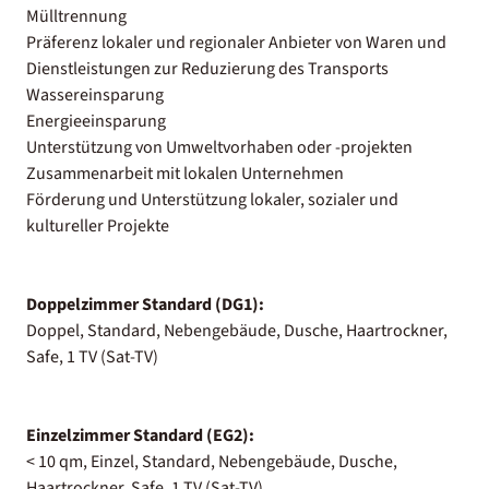
Mülltrennung
Präferenz lokaler und regionaler Anbieter von Waren und
Dienstleistungen zur Reduzierung des Transports
Wassereinsparung
Energieeinsparung
Unterstützung von Umweltvorhaben oder -projekten
Zusammenarbeit mit lokalen Unternehmen
Förderung und Unterstützung lokaler, sozialer und
kultureller Projekte
Doppelzimmer Standard (DG1):
Doppel, Standard, Nebengebäude, Dusche, Haartrockner,
Safe, 1 TV (Sat-TV)
Einzelzimmer Standard (EG2):
< 10 qm, Einzel, Standard, Nebengebäude, Dusche,
Haartrockner, Safe, 1 TV (Sat-TV)