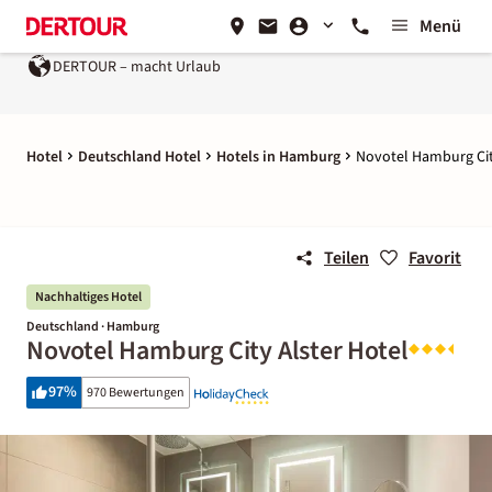
Menü
DERTOUR – macht Urlaub
Hotel
Deutschland Hotel
Hotels in Hamburg
Novotel Hamburg Cit
Teilen
Favorit
Nachhaltiges Hotel
Deutschland · Hamburg
Novotel Hamburg City Alster Hotel
97
%
970 Bewertungen