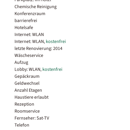
Chemische Reinigung
Konferenzraum
barrierefrei
Hotelsafe
Internet: WLAN
Internet: WLAN,
kostenfrei
letzte Renovierung: 2014
Wäscheservice
Aufzug
Lobby: WLAN,
kostenfrei
Gepäckraum
Geldwechsel
Anzahl Etagen
Haustiere erlaubt
Rezeption
Roomservice
Fernseher: Sat-TV
Telefon