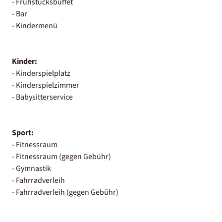
- Frühstücksbuffet
- Bar
- Kindermenü
Kinder:
- Kinderspielplatz
- Kinderspielzimmer
- Babysitterservice
Sport:
- Fitnessraum
- Fitnessraum (gegen Gebühr)
- Gymnastik
- Fahrradverleih
- Fahrradverleih (gegen Gebühr)