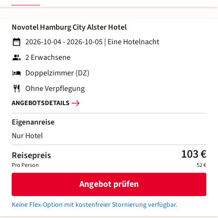
Novotel Hamburg City Alster Hotel
2026-10-04 - 2026-10-05
|
Eine Hotelnacht
2 Erwachsene
Doppelzimmer (DZ)
Ohne Verpflegung
ANGEBOTSDETAILS
Eigenanreise
Nur Hotel
103 €
Reisepreis
Pro Person
52 €
Angebot prüfen
Keine Flex-Option mit kostenfreier Stornierung verfügbar.