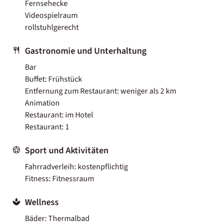
Fernsehecke
Videospielraum
rollstuhlgerecht
Gastronomie und Unterhaltung
Bar
Buffet: Frühstück
Entfernung zum Restaurant: weniger als 2 km
Animation
Restaurant: im Hotel
Restaurant: 1
Sport und Aktivitäten
Fahrradverleih: kostenpflichtig
Fitness: Fitnessraum
Wellness
Bäder: Thermalbad