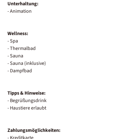
Unterhaltung:
- Animation
Wellness:
- Spa
- Thermalbad
- Sauna
- Sauna (inklusive)
- Dampfbad
Tipps & Hinweise:
- Begrüßungsdrink
- Haustiere erlaubt
Zahlungsmöglichkeiten:
- Kreditkarte