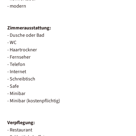
- modern
Zimmerausstattung:
- Dusche oder Bad
- WC
- Haartrockner
- Fernseher
- Telefon
- Internet
- Schreibtisch
- Safe
- Minibar
- Minibar (kostenpflichtig)
Verpflegung:
- Restaurant