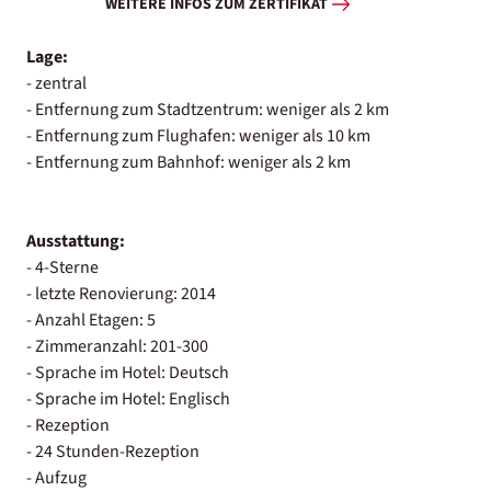
WEITERE INFOS ZUM ZERTIFIKAT
Lage:
- zentral
- Entfernung zum Stadtzentrum: weniger als 2 km
- Entfernung zum Flughafen: weniger als 10 km
- Entfernung zum Bahnhof: weniger als 2 km
Ausstattung:
- 4-Sterne
- letzte Renovierung: 2014
- Anzahl Etagen: 5
- Zimmeranzahl: 201-300
- Sprache im Hotel: Deutsch
- Sprache im Hotel: Englisch
- Rezeption
- 24 Stunden-Rezeption
- Aufzug