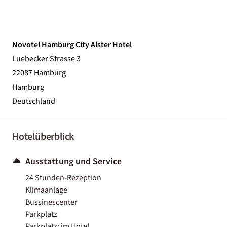
Novotel Hamburg City Alster Hotel
Luebecker Strasse 3
22087 Hamburg
Hamburg
Deutschland
Hotelüberblick
Ausstattung und Service
24 Stunden-Rezeption
Klimaanlage
Bussinescenter
Parkplatz
Parkplatz: im Hotel