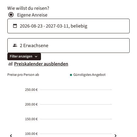
Wie willst du reisen?
Eigene Anreise
Filter anzeigen
Preiskalender ausblenden
Preise pro Person ab
Günstigstes Angebot
250.00 €
200.00 €
150.00 €
100.00 €