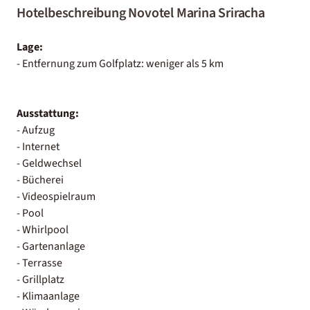
Hotelbeschreibung Novotel Marina Sriracha
Lage:
- Entfernung zum Golfplatz: weniger als 5 km
Ausstattung:
- Aufzug
- Internet
- Geldwechsel
- Bücherei
- Videospielraum
- Pool
- Whirlpool
- Gartenanlage
- Terrasse
- Grillplatz
- Klimaanlage