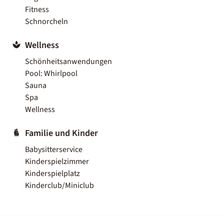
Fitness
Schnorcheln
Wellness
Schönheitsanwendungen
Pool: Whirlpool
Sauna
Spa
Wellness
Familie und Kinder
Babysitterservice
Kinderspielzimmer
Kinderspielplatz
Kinderclub/Miniclub