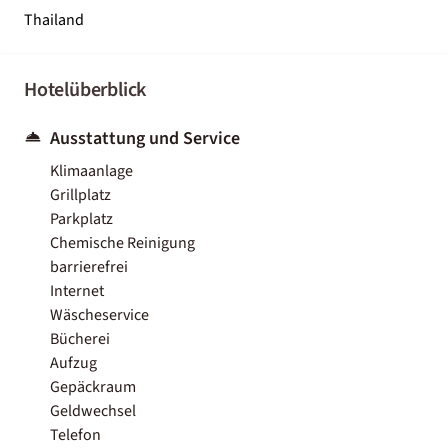
Thailand
Hotelüberblick
Ausstattung und Service
Klimaanlage
Grillplatz
Parkplatz
Chemische Reinigung
barrierefrei
Internet
Wäscheservice
Bücherei
Aufzug
Gepäckraum
Geldwechsel
Telefon