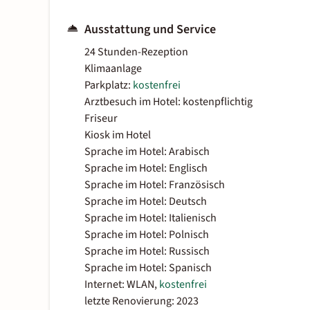
Ausstattung und Service
24 Stunden-Rezeption
Klimaanlage
Parkplatz:
kostenfrei
Arztbesuch im Hotel: kostenpflichtig
Friseur
Kiosk im Hotel
Sprache im Hotel: Arabisch
Sprache im Hotel: Englisch
Sprache im Hotel: Französisch
Sprache im Hotel: Deutsch
Sprache im Hotel: Italienisch
Sprache im Hotel: Polnisch
Sprache im Hotel: Russisch
Sprache im Hotel: Spanisch
Internet: WLAN,
kostenfrei
letzte Renovierung: 2023