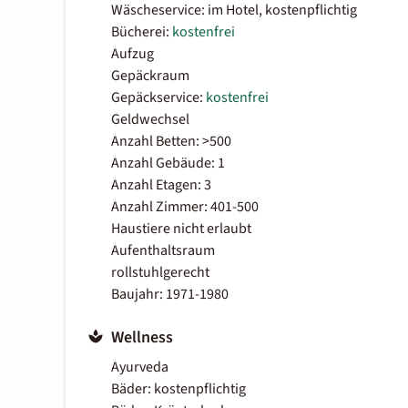
Wäscheservice: im Hotel, kostenpflichtig
Bücherei:
kostenfrei
Aufzug
Gepäckraum
Gepäckservice:
kostenfrei
Geldwechsel
Anzahl Betten: >500
Anzahl Gebäude: 1
Anzahl Etagen: 3
Anzahl Zimmer: 401-500
Haustiere nicht erlaubt
Aufenthaltsraum
rollstuhlgerecht
Baujahr: 1971-1980
Wellness
Ayurveda
Bäder: kostenpflichtig