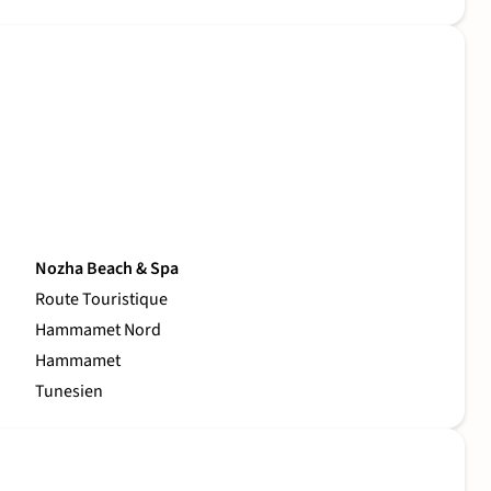
Nozha Beach & Spa
Route Touristique
Hammamet Nord
Hammamet
Tunesien