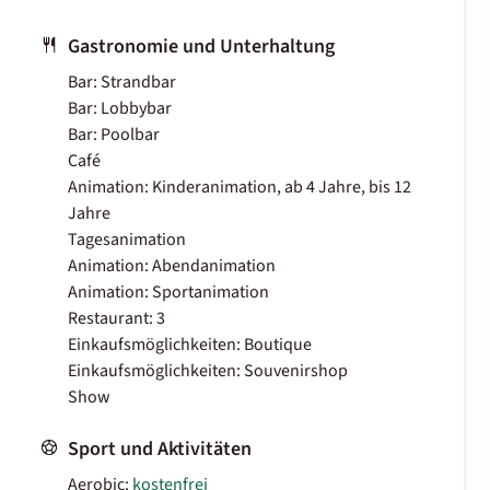
Gastronomie und Unterhaltung
Bar: Strandbar
Bar: Lobbybar
Bar: Poolbar
Café
Animation: Kinderanimation, ab 4 Jahre, bis 12
Jahre
Tagesanimation
Animation: Abendanimation
Animation: Sportanimation
Restaurant: 3
Einkaufsmöglichkeiten: Boutique
Einkaufsmöglichkeiten: Souvenirshop
Show
Sport und Aktivitäten
Aerobic:
kostenfrei