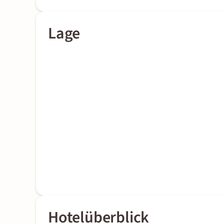
Lage
Hotelüberblick