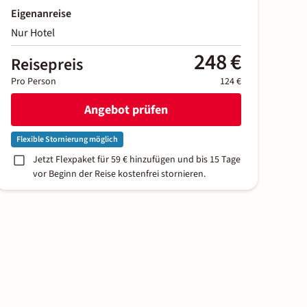
Eigenanreise
Nur Hotel
248 €
Reisepreis
Pro Person
124 €
Angebot prüfen
Flexible Stornierung möglich
Jetzt Flexpaket für 59 € hinzufügen und bis 15 Tage
vor Beginn der Reise kostenfrei stornieren.