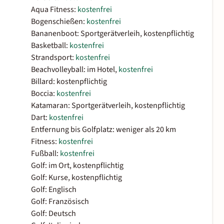
Aqua Fitness:
kostenfrei
Bogenschießen:
kostenfrei
Bananenboot: Sportgerätverleih, kostenpflichtig
Basketball:
kostenfrei
Strandsport:
kostenfrei
Beachvolleyball: im Hotel,
kostenfrei
Billard: kostenpflichtig
Boccia:
kostenfrei
Katamaran: Sportgerätverleih, kostenpflichtig
Dart:
kostenfrei
Entfernung bis Golfplatz: weniger als 20 km
Fitness:
kostenfrei
Fußball:
kostenfrei
Golf: im Ort, kostenpflichtig
Golf: Kurse, kostenpflichtig
Golf: Englisch
Golf: Französisch
Golf: Deutsch