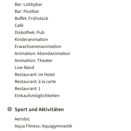
Bar: Lobbybar
Bar: Poolbar
Buffet: Frühstück
Café
Diskothek: Pub
Kinderanimation
Erwachsenenanimation
Animation: Abendanimation
Animation: Theater
Live-Band
Restaurant: im Hotel
Restaurant: à la carte
Restaurant: 1
Einkaufsmöglichkeiten
Sport und Aktivitäten
Aerobic
Aqua Fitness: Aquagymnastik