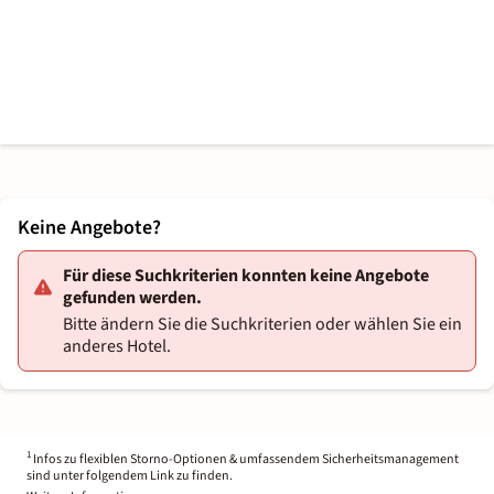
Keine Angebote?
Für diese Suchkriterien konnten keine Angebote
gefunden werden.
Bitte ändern Sie die Suchkriterien oder wählen Sie ein
anderes Hotel.
1
Infos zu flexiblen Storno-Optionen & umfassendem Sicherheitsmanagement
sind unter folgendem Link zu finden.