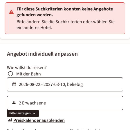
Für diese Suchkriterien konnten keine Angebote
gefunden werden.
Bitte ändern Sie die Suchkriterien oder wählen Sie
ein anderes Hotel.
Angebot individuell anpassen
Wie willst du reisen?
Mit der Bahn
Filter anzeigen
Preiskalender ausblenden