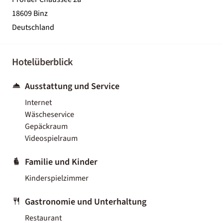
18609 Binz
Deutschland
Hotelüberblick
Ausstattung und Service
Internet
Wäscheservice
Gepäckraum
Videospielraum
Familie und Kinder
Kinderspielzimmer
Gastronomie und Unterhaltung
Restaurant