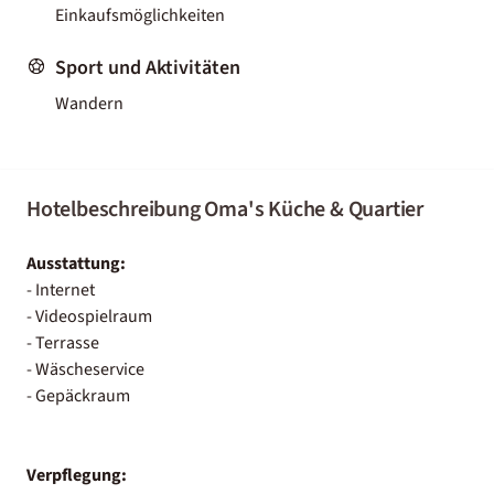
Einkaufsmöglichkeiten
Sport und Aktivitäten
Wandern
Hotelbeschreibung Oma's Küche & Quartier
Ausstattung:
- Internet
- Videospielraum
- Terrasse
- Wäscheservice
- Gepäckraum
Verpflegung: