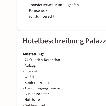
Transferservice: zum Flughafen
Fernsehecke
rollstuhlgerecht
Hotelbeschreibung Palazz
Ausstattung:
- 24 Stunden-Rezeption
- Aufzug
- Internet
- WLAN
- Konferenzraum
- Anzahl Tagungsräume: 3
- Businesscenter
- Hotelsafe
- Geldwechsel