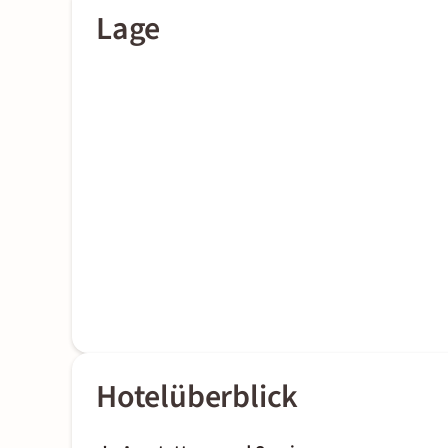
Lage
Hotelüberblick