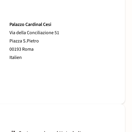
Palazzo Cardinal Cesi
Via della Conciliazione 51
Piazza S.Pietro
00193 Roma
Italien