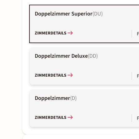
Doppelzimmer Superior
(
DU
)
ZIMMERDETAILS
Doppelzimmer Deluxe
(
DD
)
ZIMMERDETAILS
Doppelzimmer
(
D
)
ZIMMERDETAILS