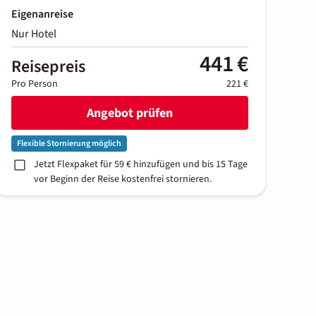
Eigenanreise
Nur Hotel
441 €
Reisepreis
Pro Person
221 €
Angebot prüfen
Flexible Stornierung möglich
Jetzt Flexpaket für 59 € hinzufügen und bis 15 Tage
vor Beginn der Reise kostenfrei stornieren.