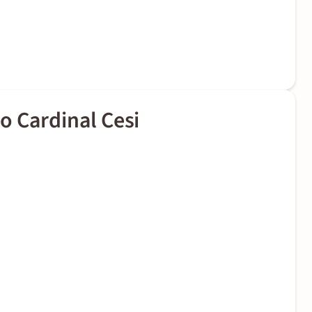
o Cardinal Cesi