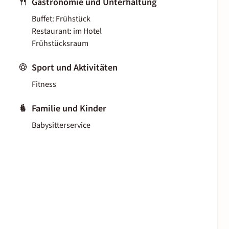
Gastronomie und Unterhaltung
Buffet: Frühstück
Restaurant: im Hotel
Frühstücksraum
Sport und Aktivitäten
Fitness
Familie und Kinder
Babysitterservice