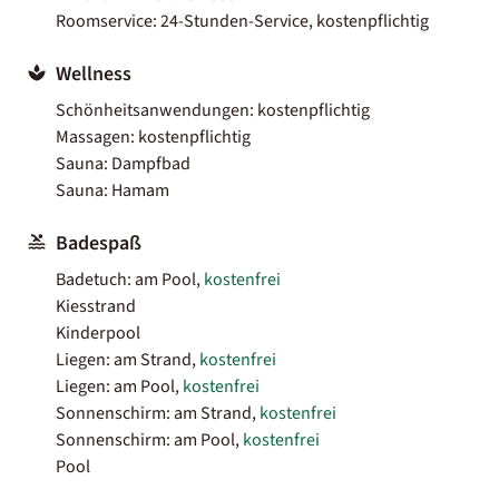
Roomservice: 24-Stunden-Service, kostenpflichtig
Wellness
Schönheitsanwendungen: kostenpflichtig
Massagen: kostenpflichtig
Sauna: Dampfbad
Sauna: Hamam
Badespaß
Badetuch: am Pool,
kostenfrei
Kiesstrand
Kinderpool
Liegen: am Strand,
kostenfrei
Liegen: am Pool,
kostenfrei
Sonnenschirm: am Strand,
kostenfrei
Sonnenschirm: am Pool,
kostenfrei
Pool