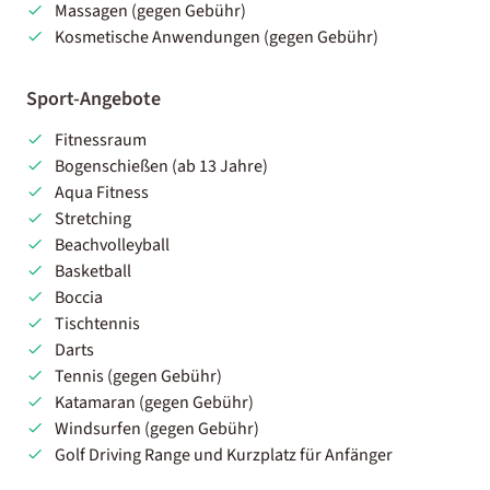
Massagen (gegen Gebühr)
Kosmetische Anwendungen (gegen Gebühr)
Sport-Angebote
Fitnessraum
Bogenschießen (ab 13 Jahre)
Aqua Fitness
Stretching
Beachvolleyball
Basketball
Boccia
Tischtennis
Darts
Tennis (gegen Gebühr)
Katamaran (gegen Gebühr)
Windsurfen (gegen Gebühr)
Golf Driving Range und Kurzplatz für Anfänger