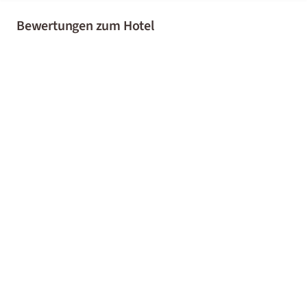
Bewertungen zum Hotel