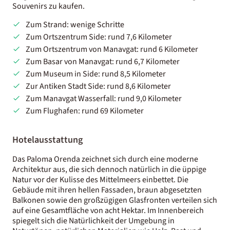
Souvenirs zu kaufen.
Zum Strand: wenige Schritte
Zum Ortszentrum Side: rund 7,6 Kilometer
Zum Ortszentrum von Manavgat: rund 6 Kilometer
Zum Basar von Manavgat: rund 6,7 Kilometer
Zum Museum in Side: rund 8,5 Kilometer
Zur Antiken Stadt Side: rund 8,6 Kilometer
Zum Manavgat Wasserfall: rund 9,0 Kilometer
Zum Flughafen: rund 69 Kilometer
Hotelausstattung
Das Paloma Orenda zeichnet sich durch eine moderne
Architektur aus, die sich dennoch natürlich in die üppige
Natur vor der Kulisse des Mittelmeers einbettet. Die
Gebäude mit ihren hellen Fassaden, braun abgesetzten
Balkonen sowie den großzügigen Glasfronten verteilen sich
auf eine Gesamtfläche von acht Hektar. Im Innenbereich
spiegelt sich die Natürlichkeit der Umgebung in