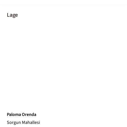
Lage
Paloma Orenda
Sorgun Mahallesi