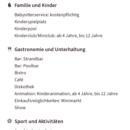
Familie und Kinder
Babysitterservice: kostenpflichtig
Kinderspielplatz
Kinderpool
Kinderclub/Miniclub: ab 4 Jahre, bis 12 Jahre
Gastronomie und Unterhaltung
Bar: Strandbar
Bar: Poolbar
Bistro
Café
Diskothek
Animation: Kinderanimation, ab 4 Jahre, bis 12 Jahre
Einkaufsmöglichkeiten: Minimarkt
Show
Sport und Aktivitäten