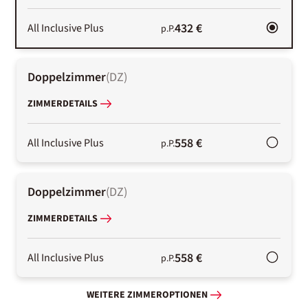
432 €
All Inclusive Plus
p.P.
Doppelzimmer
(
DZ
)
ZIMMERDETAILS
558 €
All Inclusive Plus
p.P.
Doppelzimmer
(
DZ
)
ZIMMERDETAILS
558 €
All Inclusive Plus
p.P.
WEITERE ZIMMEROPTIONEN