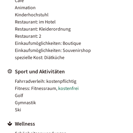
Café
Animation
Kinderhochstuhl
Restaurant: im Hotel
Restaurant: Kleiderordnung
Restaurant: 2
Einkaufsmöglichkeiten: Boutique
Einkaufsmöglichkeiten: Souvenirshop
spezielle Kost: Diätküche
Sport und Aktivitäten
Fahrradverleih: kostenpflichtig
Fitness: Fitnessraum,
kostenfrei
Golf
Gymnastik
Ski
Wellness