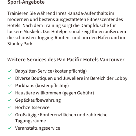
Sport-Angebote
Trainieren Sie während Ihres Kanada-Aufenthalts im
modernen und bestens ausgestatteten Fitnesscenter des
Hotels. Nach dem Training sorgt die Dampfdusche für
lockere Muskeln. Das Hotelpersonal zeigt Ihnen außerdem
die schönsten Jogging-Routen rund um den Hafen und im
Stanley Park.
Weitere Services des Pan Pacific Hotels Vancouver
Babysitter-Service (kostenpflichtig)
Diverse Boutiquen und Juweliere im Bereich der Lobby
Parkhaus (kostenpflichtig)
Haustiere willkommen (gegen Gebühr)
Gepäckaufbewahrung
Hochzeitsservice
Großzügige Konferenzflächen und zahlreiche
Tagungsräume
Veranstaltungsservice