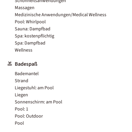
Schönheitsanwendungen
Massagen
Medizinische Anwendungen/Medical Wellness
Pool: Whirlpool
Sauna: Dampfbad
Spa: kostenpflichtig
Spa: Dampfbad
Wellness
Badespaß
Bademantel
Strand
Liegestuhl: am Pool
Liegen
Sonnenschirm: am Pool
Pool: 1
Pool: Outdoor
Pool