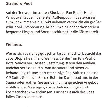
Strand & Pool
Auf der Terrasse im achten Stock des Pan Pacific Hotels
Vancouver lädt ein beheizter Außenpool mit Salzwasser
zum Schwimmen ein. Direkt nebenan verspricht ein großer
Whirlpool Entspannung. Rund um die Badebecken stehen
bequeme Liegen und Sonnenschirme für die Gäste bereit.
Wellness
Wer es sich so richtig gut gehen lassen möchte, besucht das
„Spa Utopia Health and Wellness Center“ im Pan Pacific
Hotel Vancouver. Dessen Gestaltung ist von den antiken
Badehäusern des alten Rom inspiriert und bietet 26
Behandlungsräume, darunter einige Spa-Suiten und eine
VIP-Suite. Genießen Sie die Ruhe im Dampfbad und in der
Sauna oder wählen Sie aus dem umfangreichen Angebot
wohltuender Massagen, Körperbehandlungen und
kosmetischer Anwendungen. Für den Besuch des Spas
fallen Zusatzkosten an.