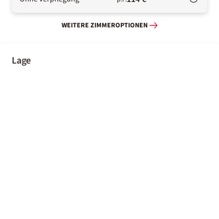
WEITERE ZIMMEROPTIONEN
Lage