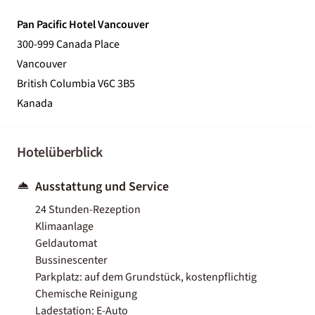
Pan Pacific Hotel Vancouver
300-999 Canada Place
Vancouver
British Columbia V6C 3B5
Kanada
Hotelüberblick
Ausstattung und Service
24 Stunden-Rezeption
Klimaanlage
Geldautomat
Bussinescenter
Parkplatz: auf dem Grundstück, kostenpflichtig
Chemische Reinigung
Ladestation: E-Auto