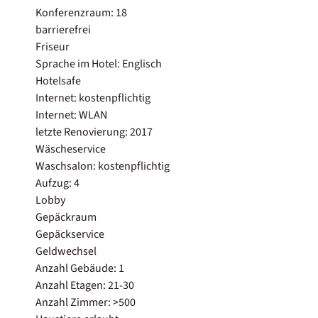
Konferenzraum: 18
barrierefrei
Friseur
Sprache im Hotel: Englisch
Hotelsafe
Internet: kostenpflichtig
Internet: WLAN
letzte Renovierung: 2017
Wäscheservice
Waschsalon: kostenpflichtig
Aufzug: 4
Lobby
Gepäckraum
Gepäckservice
Geldwechsel
Anzahl Gebäude: 1
Anzahl Etagen: 21-30
Anzahl Zimmer: >500