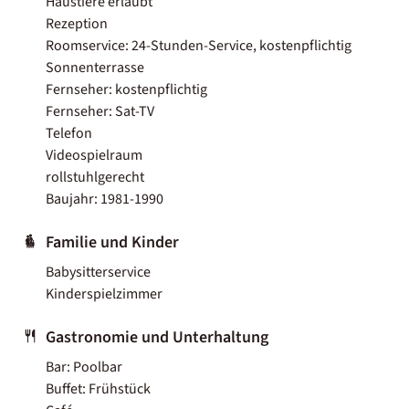
Haustiere erlaubt
Rezeption
Roomservice: 24-Stunden-Service, kostenpflichtig
Sonnenterrasse
Fernseher: kostenpflichtig
Fernseher: Sat-TV
Telefon
Videospielraum
rollstuhlgerecht
Baujahr: 1981-1990
Familie und Kinder
Babysitterservice
Kinderspielzimmer
Gastronomie und Unterhaltung
Bar: Poolbar
Buffet: Frühstück