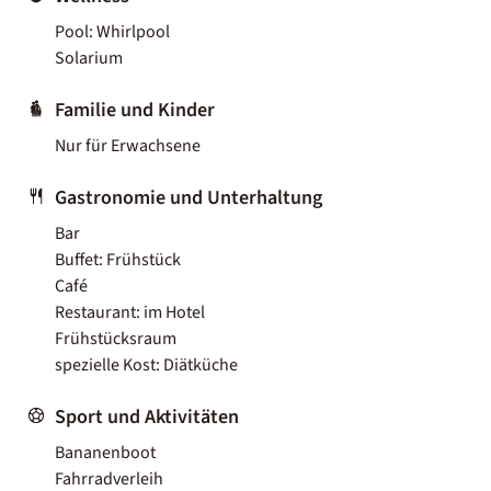
Pool: Whirlpool
Solarium
Familie und Kinder
Nur für Erwachsene
Gastronomie und Unterhaltung
Bar
Buffet: Frühstück
Café
Restaurant: im Hotel
Frühstücksraum
spezielle Kost: Diätküche
Sport und Aktivitäten
Bananenboot
Fahrradverleih