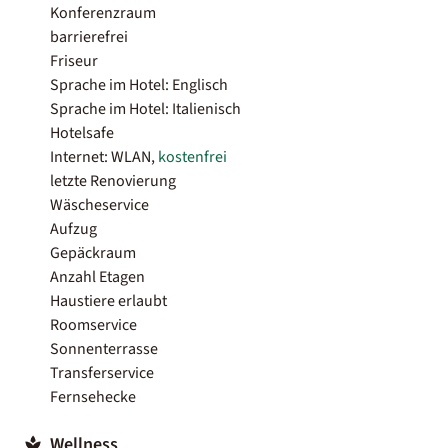
Konferenzraum
barrierefrei
Friseur
Sprache im Hotel: Englisch
Sprache im Hotel: Italienisch
Hotelsafe
Internet: WLAN,
kostenfrei
letzte Renovierung
Wäscheservice
Aufzug
Gepäckraum
Anzahl Etagen
Haustiere erlaubt
Roomservice
Sonnenterrasse
Transferservice
Fernsehecke
Wellness