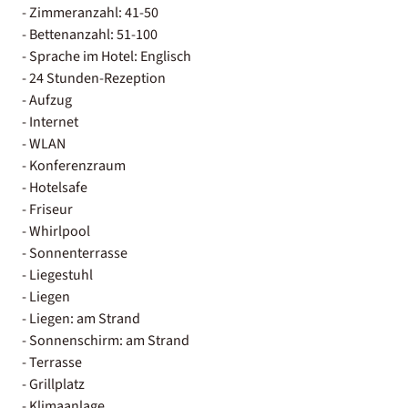
- Zimmeranzahl: 41-50
- Bettenanzahl: 51-100
- Sprache im Hotel: Englisch
- 24 Stunden-Rezeption
- Aufzug
- Internet
- WLAN
- Konferenzraum
- Hotelsafe
- Friseur
- Whirlpool
- Sonnenterrasse
- Liegestuhl
- Liegen
- Liegen: am Strand
- Sonnenschirm: am Strand
- Terrasse
- Grillplatz
- Klimaanlage