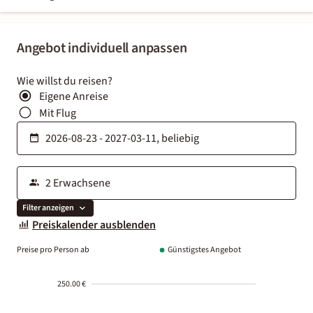
Angebot individuell anpassen
Wie willst du reisen?
Eigene Anreise
Mit Flug
Filter anzeigen
Preiskalender ausblenden
Preise pro Person ab
Günstigstes Angebot
250.00 €