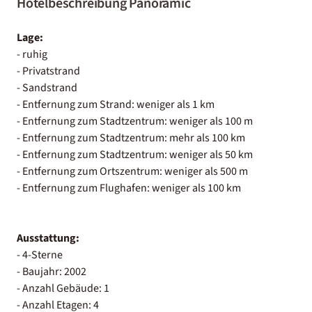
Hotelbeschreibung Panoramic
Lage:
- ruhig
- Privatstrand
- Sandstrand
- Entfernung zum Strand: weniger als 1 km
- Entfernung zum Stadtzentrum: weniger als 100 m
- Entfernung zum Stadtzentrum: mehr als 100 km
- Entfernung zum Stadtzentrum: weniger als 50 km
- Entfernung zum Ortszentrum: weniger als 500 m
- Entfernung zum Flughafen: weniger als 100 km
Ausstattung:
- 4-Sterne
- Baujahr: 2002
- Anzahl Gebäude: 1
- Anzahl Etagen: 4