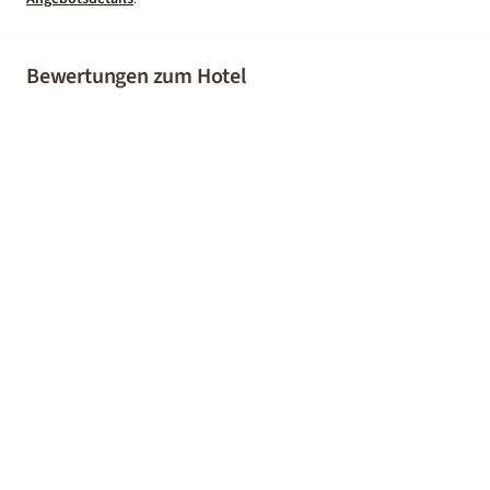
Bewertungen zum Hotel