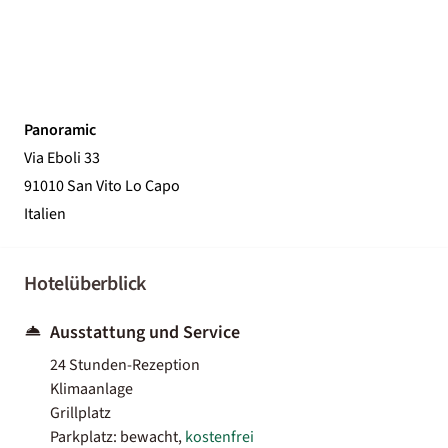
Panoramic
Via Eboli 33
91010 San Vito Lo Capo
Italien
Hotelüberblick
Ausstattung und Service
24 Stunden-Rezeption
Klimaanlage
Grillplatz
Parkplatz: bewacht,
kostenfrei