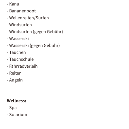
- Kanu
- Bananenboot
- Wellenreiten/Surfen
- Windsurfen
- Windsurfen (gegen Gebühr)
- Wasserski
- Wasserski (gegen Gebühr)
- Tauchen
- Tauchschule
- Fahrradverleih
- Reiten
- Angeln
Wellness:
- Spa
- Solarium