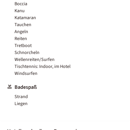
Boccia
Kanu
Katamaran
Tauchen
Angeln
Reiten
Tretboot
Schnorcheln
Wellenreiten/Surfen
Tischtennis: Indoor, im Hotel
Windsurfen
Badespaß
Strand
Liegen