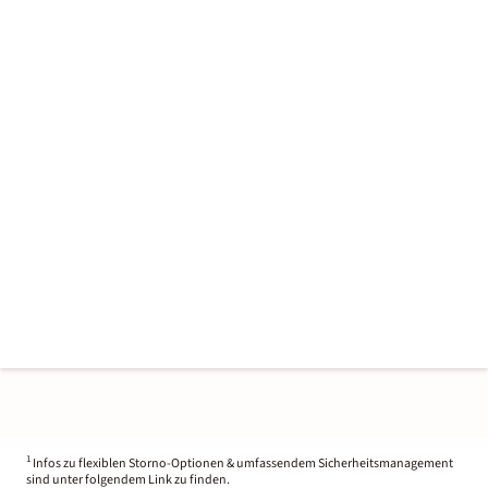
1
Infos zu flexiblen Storno-Optionen & umfassendem Sicherheitsmanagement
sind unter folgendem Link zu finden.