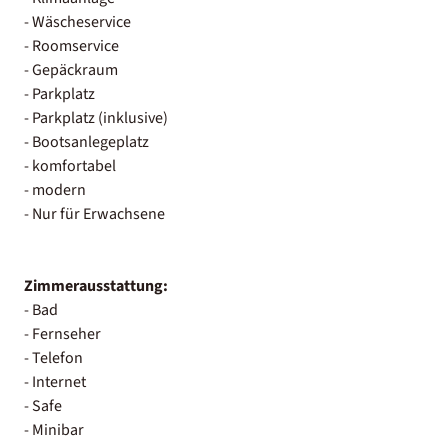
- Wäscheservice
- Roomservice
- Gepäckraum
- Parkplatz
- Parkplatz (inklusive)
- Bootsanlegeplatz
- komfortabel
- modern
- Nur für Erwachsene
Zimmerausstattung:
- Bad
- Fernseher
- Telefon
- Internet
- Safe
- Minibar