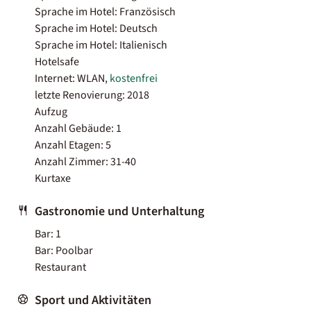
Sprache im Hotel: Französisch
Sprache im Hotel: Deutsch
Sprache im Hotel: Italienisch
Hotelsafe
Internet: WLAN,
kostenfrei
letzte Renovierung: 2018
Aufzug
Anzahl Gebäude: 1
Anzahl Etagen: 5
Anzahl Zimmer: 31-40
Kurtaxe
Gastronomie und Unterhaltung
Bar: 1
Bar: Poolbar
Restaurant
Sport und Aktivitäten