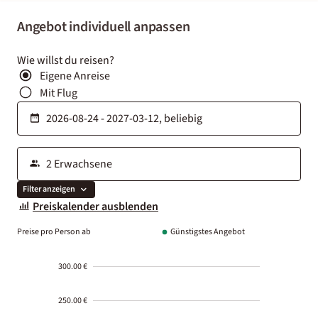
Angebot individuell anpassen
Wie willst du reisen?
Eigene Anreise
Mit Flug
Filter anzeigen
Preiskalender ausblenden
Preise pro Person ab
Günstigstes Angebot
300.00 €
250.00 €