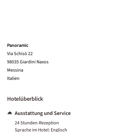
Panoramic
Via Schisò 22
98035 Giardini Naxos
Messina
Italien
Hotelüberblick
Ausstattung und Service
24 Stunden-Rezeption
Sprache im Hotel: Englisch