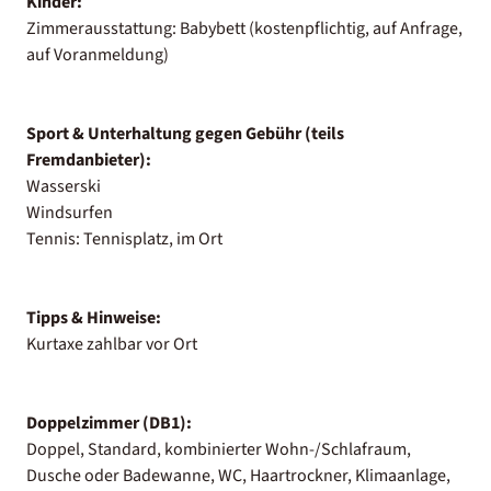
Kinder:
Zimmerausstattung: Babybett (kostenpflichtig, auf Anfrage,
auf Voranmeldung)
Sport & Unterhaltung gegen Gebühr (teils
Fremdanbieter):
Wasserski
Windsurfen
Tennis: Tennisplatz, im Ort
Tipps & Hinweise:
Kurtaxe zahlbar vor Ort
Doppelzimmer (DB1):
Doppel, Standard, kombinierter Wohn-/Schlafraum,
Dusche oder Badewanne, WC, Haartrockner, Klimaanlage,