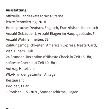
Ausstattung:
offizielle Landeskategorie: 4 Sterne
letzte Renovierung: 2018
Hotelsprache: Deutsch, Englisch, Französisch, Italienisch
Anzahl Gebäude: 1, Anzahl Etagen im Hauptgebäude: 5,
Anzahl Wohneinheiten: 38
Zahlungsmöglichkeiten: American Express, MasterCard,
Visa, Diners Club
24 Stunden-Rezeption (früheste Check-in Zeit 15 Uhr,
späteste Check-out Zeit 10 Uhr)
Aufzug, Hotelsafe
WLAN, in der gesamten Anlage
Restaurant
Poolbar, 1 Bar
1 Pool: ca. 1.5.-30.9., Sonnenschirme, Liegen