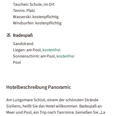
Tauchen: Schule, im Ort
Tennis: Platz
Wasserski: kostenpflichtig
Windsurfen: kostenpflichtig
Badespaß
Sandstrand
Liegen: am Pool,
kostenfrei
Sonnenschirm: am Pool,
kostenfrei
Pool
Hotelbeschreibung Panoramic
Am Lungomare Schisò, einem der schönsten Strände
Siziliens, heißt Sie das Hotel willkommen. Badespaß an
Meer und Pool, ein Trip nach Taormina: Genießen Sie „La