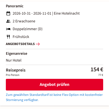
Panoramic
2026-10-31 - 2026-11-01
|
Eine Hotelnacht
2 Erwachsene
Doppelzimmer (D)
Frühstück
ANGEBOTSDETAILS
Eigenanreise
Nur Hotel
154 €
Reisepreis
Pro Person
77 €
Angebot prüfen
Zum gewählten Standardtarif ist keine Flex-Option mit kostenfreier
Stornierung verfügbar.