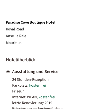
Paradise Cove Boutique Hotel
Royal Road
Anse La Raie
Mauritius
Hotelüberblick
Ausstattung und Service
24 Stunden-Rezeption
Parkplatz:
kostenfrei
Friseur
Internet: WLAN,
kostenfrei
letzte Renovierung: 2019
Wäscheservice: kostenpflichtig