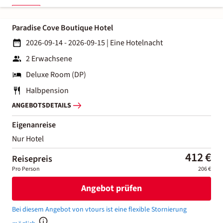
Paradise Cove Boutique Hotel
2026-09-14 - 2026-09-15
|
Eine Hotelnacht
2 Erwachsene
Deluxe Room (DP)
Halbpension
ANGEBOTSDETAILS
Eigenanreise
Nur Hotel
412 €
Reisepreis
Pro Person
206 €
Angebot prüfen
Bei diesem Angebot von vtours ist eine flexible Stornierung