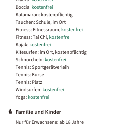
Boccia:
kostenfrei
Katamaran: kostenpflichtig
Tauchen: Schule, im Ort
Fitness: Fitnessraum,
kostenfrei
Fitness: Tai Chi,
kostenfrei
Kajak:
kostenfrei
Kitesurfen: im Ort, kostenpflichtig
Schnorcheln:
kostenfrei
Tennis: Sportgerätverleih
Tennis: Kurse
Tennis: Platz
Windsurfen:
kostenfrei
Yoga:
kostenfrei
Familie und Kinder
Nur für Erwachsene: ab 18 Jahre