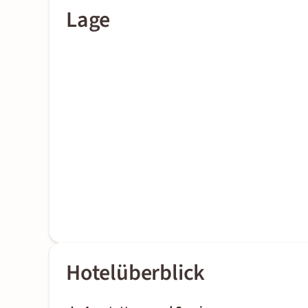
Lage
Hotelüberblick