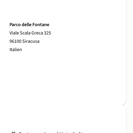
Parco delle Fontane
Viale Scala Greca 325
96100 Siracusa
Italien