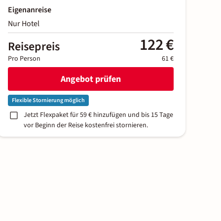
Eigenanreise
Nur Hotel
122 €
Reisepreis
Pro Person
61 €
Angebot prüfen
Flexible Stornierung möglich
Jetzt Flexpaket für 59 € hinzufügen und bis 15 Tage
vor Beginn der Reise kostenfrei stornieren.