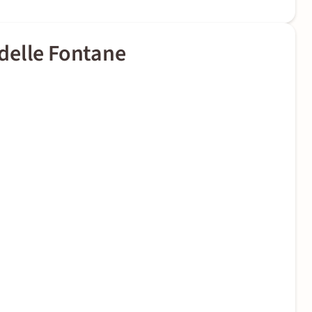
delle Fontane