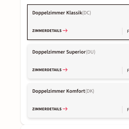
Doppelzimmer Klassik
(
DC
)
ZIMMERDETAILS
Doppelzimmer Superior
(
DU
)
ZIMMERDETAILS
Doppelzimmer Komfort
(
DK
)
ZIMMERDETAILS